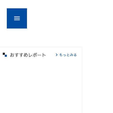
おすすめレポート
もっとみる