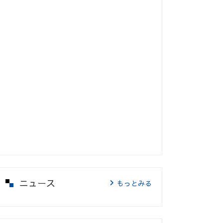
ニュース
もっとみる