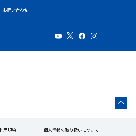
お問い合わせ
利用規約
個人情報の取り扱いについて