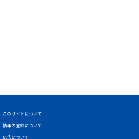
このサイトについて
情報の登録について
広告について