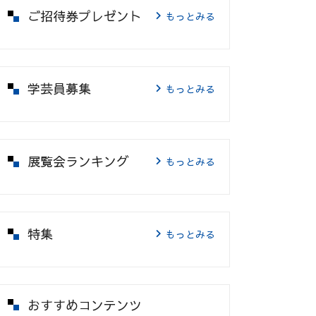
ご招待券プレゼント
もっとみる
学芸員募集
もっとみる
展覧会ランキング
もっとみる
特集
もっとみる
おすすめコンテンツ