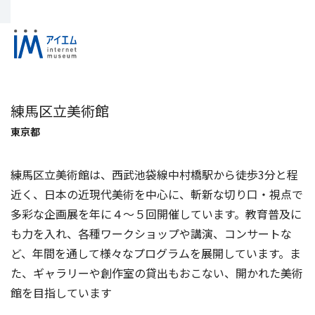
練馬区立美術館
東京都
練馬区立美術館は、西武池袋線中村橋駅から徒歩3分と程
近く、日本の近現代美術を中心に、斬新な切り口・視点で
多彩な企画展を年に４～５回開催しています。教育普及に
も力を入れ、各種ワークショップや講演、コンサートな
ど、年間を通して様々なプログラムを展開しています。ま
た、ギャラリーや創作室の貸出もおこない、開かれた美術
館を目指しています