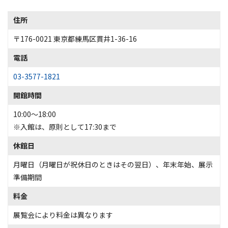
住所
〒176-0021 東京都練馬区貫井1-36-16
電話
03-3577-1821
開館時間
10:00～18:00
※入館は、原則として17:30まで
休館日
月曜日（月曜日が祝休日のときはその翌日）、年末年始、展示
準備期間
料金
展覧会により料金は異なります