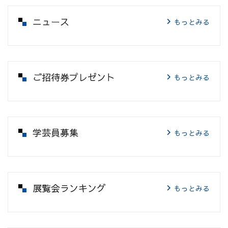
ニュース
もっとみる
ご招待券プレゼント
もっとみる
学芸員募集
もっとみる
展覧会ランキング
もっとみる