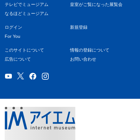
テレビでミュージアム
皇室がご覧になった展覧会
なるほどミュージアム
ログイン
新規登録
For You
このサイトについて
情報の登録について
広告について
お問い合わせ