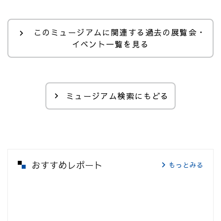
このミュージアムに関連する過去の展覧会・
イベント一覧を見る
ミュージアム検索にもどる
おすすめレポート
もっとみる