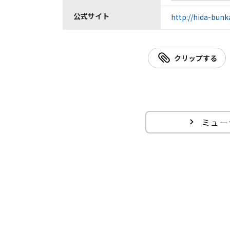
公式サイト
http://hida-bunk
クリップする
ミュー