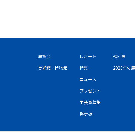
展覧会
レポート
巡回展
美術館・博物館
特集
2026年
ニュース
プレゼント
学芸員募集
掲示板