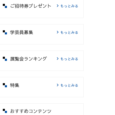
ご招待券プレゼント
もっとみる
学芸員募集
もっとみる
展覧会ランキング
もっとみる
特集
もっとみる
おすすめコンテンツ