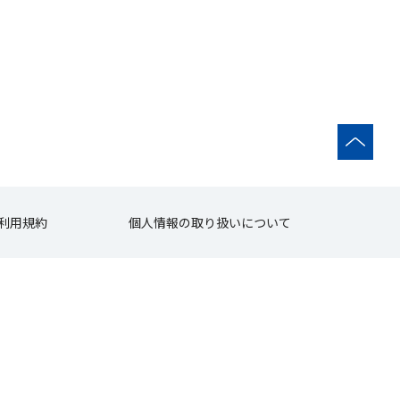
利用規約
個人情報の取り扱いについて