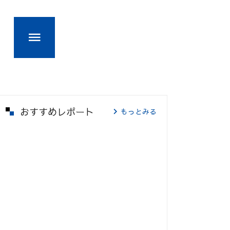
おすすめレポート
もっとみる