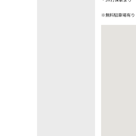
※無料駐車場有り