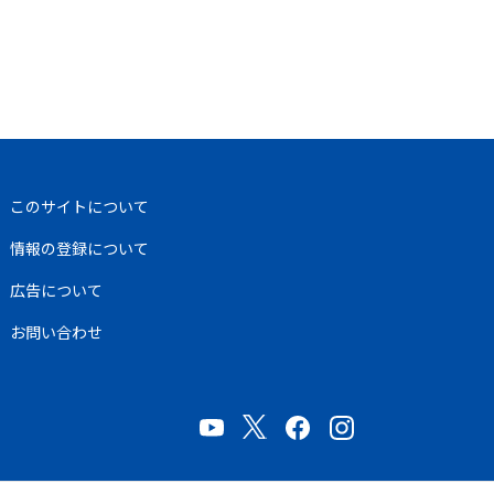
このサイトについて
情報の登録について
広告について
お問い合わせ