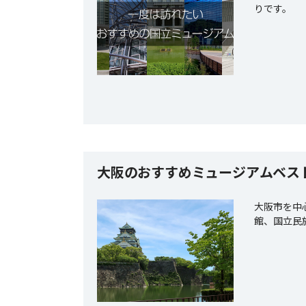
りです。
大阪のおすすめミュージアムベスト
大阪市を中
館、国立民