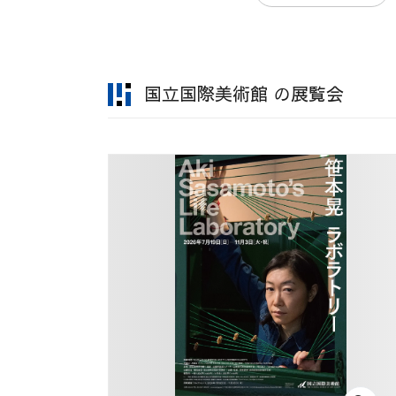
国立国際美術館 の展覧会