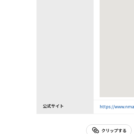
公式サイト
https://www.nma
クリップする