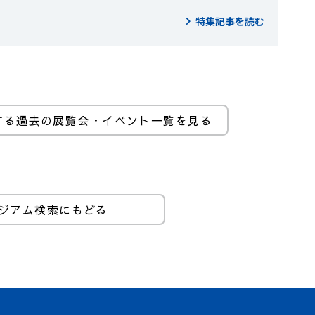
特集記事を読む
する過去の展覧会・イベント一覧を見る
ジアム検索にもどる