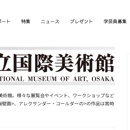
ポート
特集
ニュース
プレゼント
学芸員募集
美術館。様々な展覧会やイベント、ワークショップなど
陶壁画>、アレクサンダー・コールダーの>の作品は常時