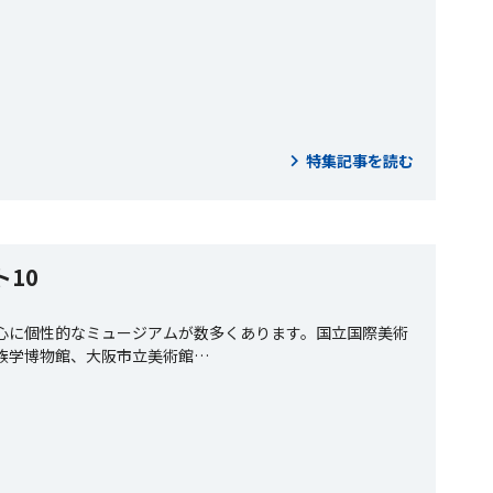
特集記事を読む
10
心に個性的なミュージアムが数多くあります。国立国際美術
族学博物館、大阪市立美術館…