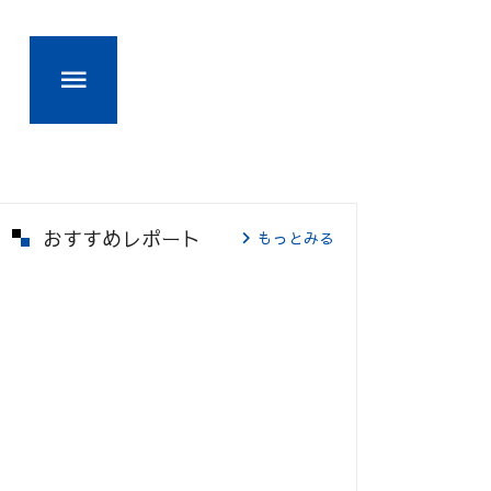
おすすめレポート
もっとみる