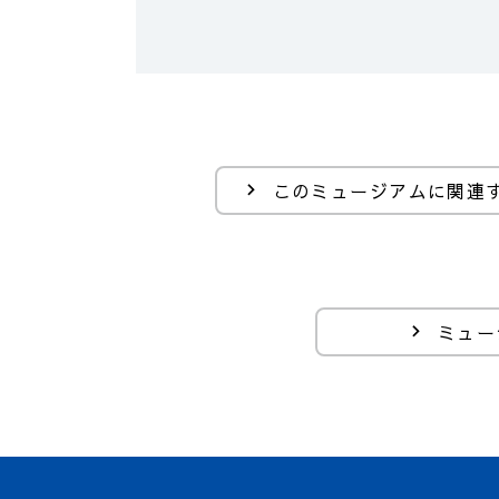
このミュージアムに関連
ミュー