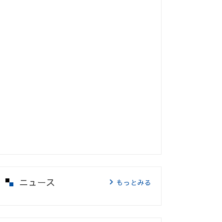
ニュース
もっとみる