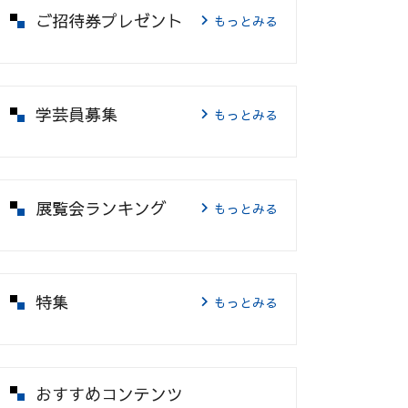
ご招待券プレゼント
もっとみる
学芸員募集
もっとみる
展覧会ランキング
もっとみる
特集
もっとみる
おすすめコンテンツ