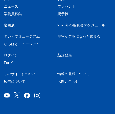
ニュース
プレゼント
学芸員募集
掲示板
巡回展
2026年の展覧会スケジュール
テレビでミュージアム
皇室がご覧になった展覧会
なるほどミュージアム
ログイン
新規登録
For You
このサイトについて
情報の登録について
広告について
お問い合わせ