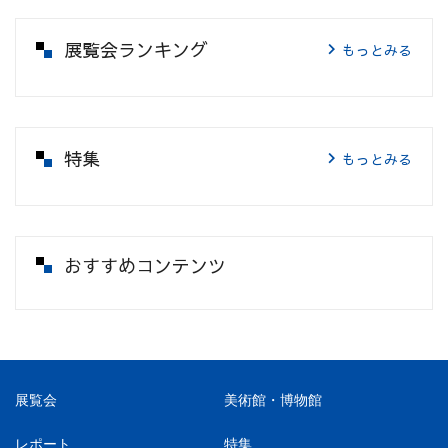
展覧会ランキング
もっとみる
特集
もっとみる
おすすめコンテンツ
展覧会
美術館・博物館
レポート
特集