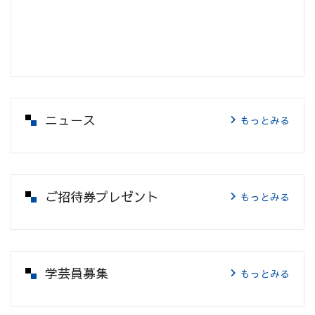
ニュース
もっとみる
ご招待券プレゼント
もっとみる
学芸員募集
もっとみる