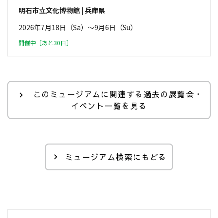
明石市立文化博物館 | 兵庫県
2026年7月18日（Sa）〜9月6日（Su）
開催中［あと30日］
このミュージアムに関連する過去の展覧会・
イベント一覧を見る
ミュージアム検索にもどる