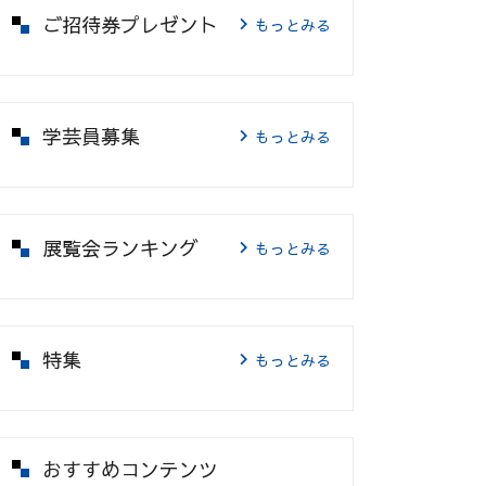
ご招待券プレゼント
もっとみる
学芸員募集
もっとみる
展覧会ランキング
もっとみる
特集
もっとみる
おすすめコンテンツ