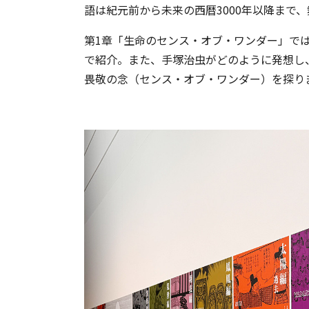
語は紀元前から未来の西暦3000年以降まで
第1章「生命のセンス・オブ・ワンダー」で
で紹介。また、手塚治虫がどのように発想し
畏敬の念（センス・オブ・ワンダー）を探り