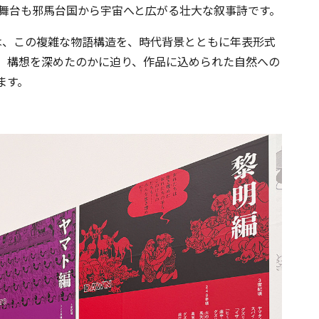
、舞台も邪馬台国から宇宙へと広がる壮大な叙事詩です。
は、この複雑な物語構造を、時代背景とともに年表形式
、構想を深めたのかに迫り、作品に込められた自然への
ます。