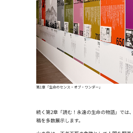
第1章「生命のセンス・オブ・ワンダー」
続く第2章「読む！永遠の生命の物語」では
稿を多数展示します。