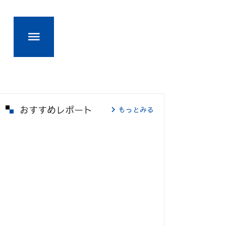
おすすめレポート
もっとみる