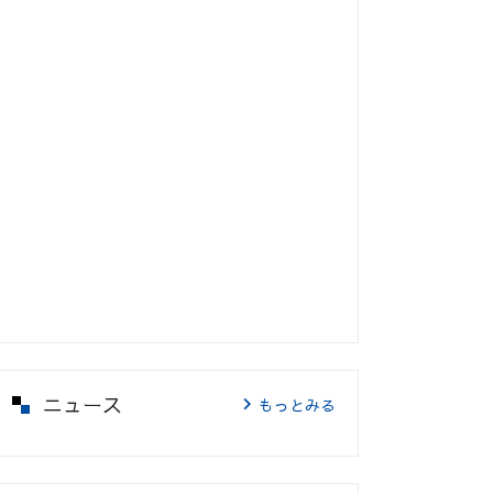
ニュース
もっとみる