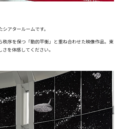
たシアタールームです。
ら秩序を保つ「動的平衡」と重ね合わせた映像作品。東
しさを体感してください。