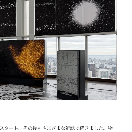
がスタート。その後もさまざまな雑誌で続きました。物