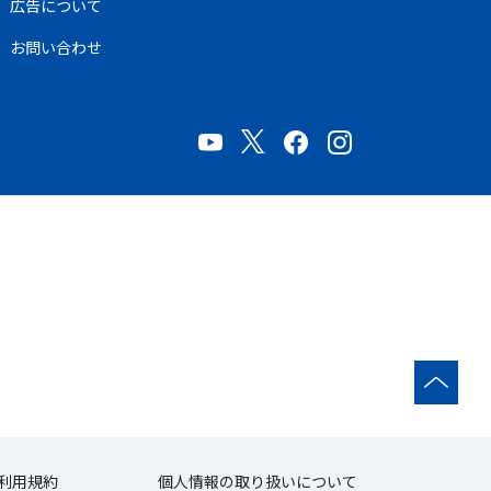
広告について
お問い合わせ
利用規約
個人情報の取り扱いについて