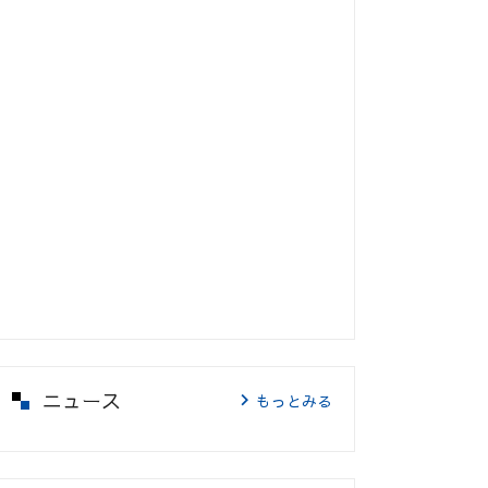
ニュース
もっとみる