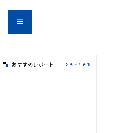
おすすめレポート
もっとみる