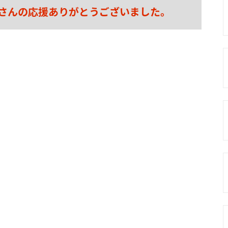
さんの応援ありがとうございました。