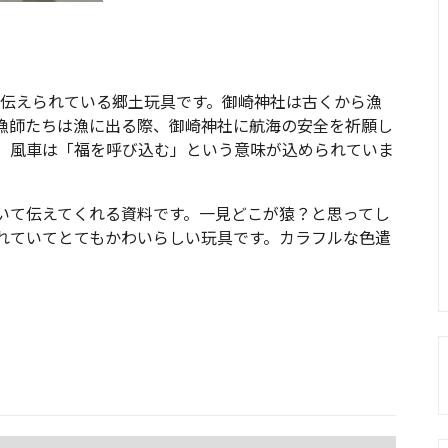
に伝えられている郷土玩具です。御崎神社は古くから漁
漁師たちは漁に出る際、御崎神社に航海の安全を祈願し
、風車は「福を呼び込む」という意味が込められていま
いて伝えてくれる資料です。一見どこが猿？と思ってし
れていてとてもかわいらしい玩具です。カラフルな色遣