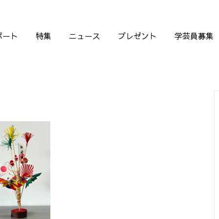
ポート
特集
ニュース
プレゼント
学芸員募集