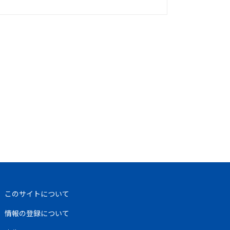
このサイトについて
情報の登録について