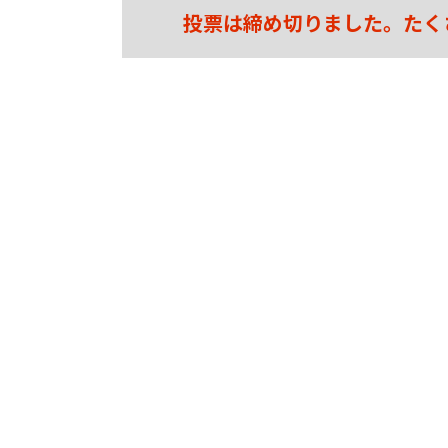
投票は締め切りました。たく