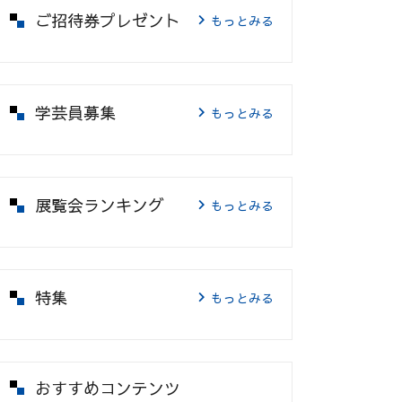
ご招待券プレゼント
もっとみる
学芸員募集
もっとみる
展覧会ランキング
もっとみる
特集
もっとみる
おすすめコンテンツ