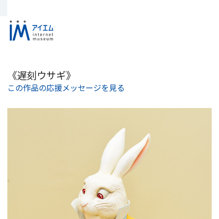
《遅刻ウサギ》
この作品の応援メッセージを見る