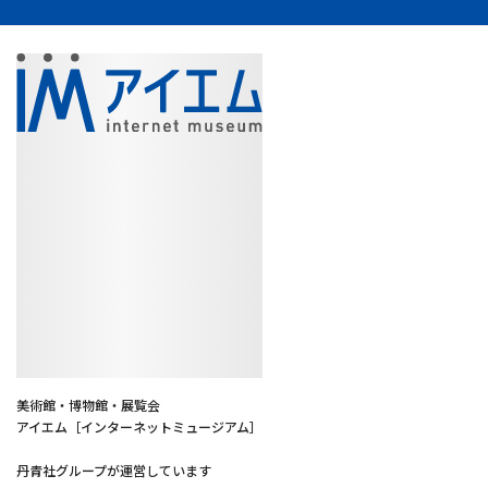
美術館・博物館・展覧会
アイエム［インターネットミュージアム］
丹青社グループが運営しています