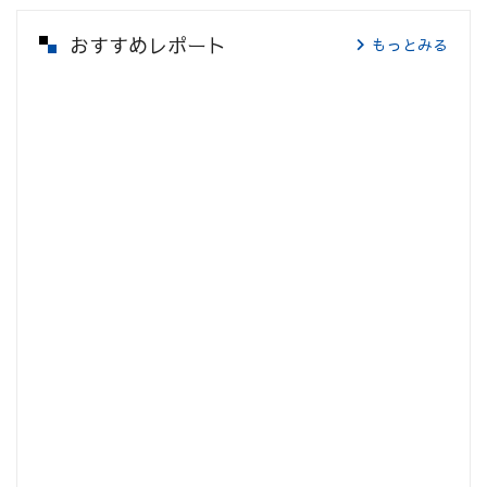
おすすめレポート
もっとみる