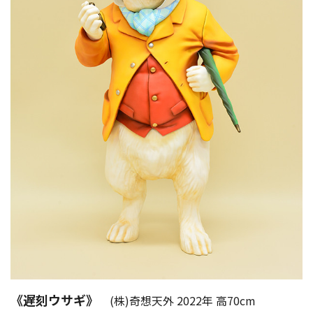
《遅刻ウサギ》
(株)奇想天外 2022年 高70cm