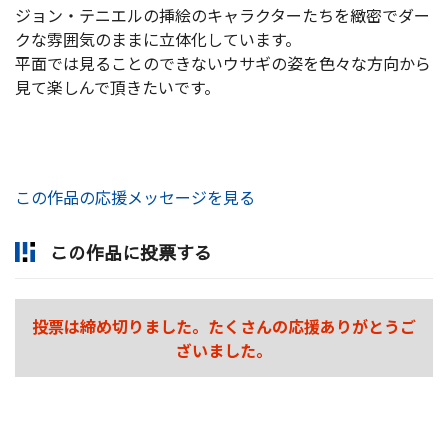
ジョン・テニエルの挿絵のキャラクターたちを緻密でダー
クな雰囲気のままに立体化しています。
平面では見ることのできないウサギの姿を色々な方向から
見て楽しんで頂きたいです。
この作品の応援メッセージを見る
この作品に投票する
投票は締め切りました。たくさんの応援ありがとうご
ざいました。