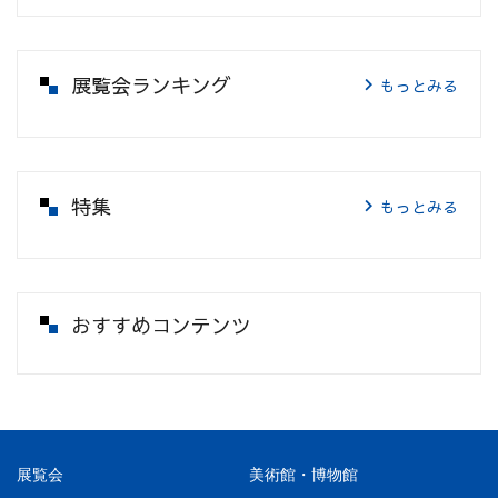
展覧会ランキング
もっとみる
特集
もっとみる
おすすめコンテンツ
展覧会
美術館・博物館