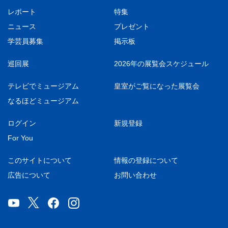
レポート
特集
ニュース
プレゼント
学芸員募集
掲示板
巡回展
2026年の展覧会スケジュール
テレビでミュージアム
皇室がご覧になった展覧会
なるほどミュージアム
ログイン
新規登録
For You
このサイトについて
情報の登録について
広告について
お問い合わせ