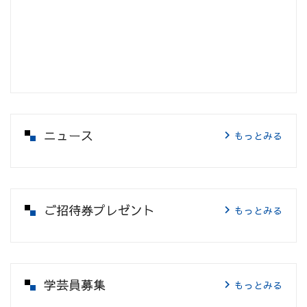
ニュース
もっとみる
ご招待券プレゼント
もっとみる
学芸員募集
もっとみる