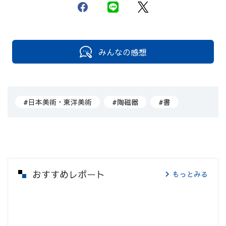
みんなの感想
#日本美術・東洋美術
#陶磁器
#書
おすすめレポート
もっとみる