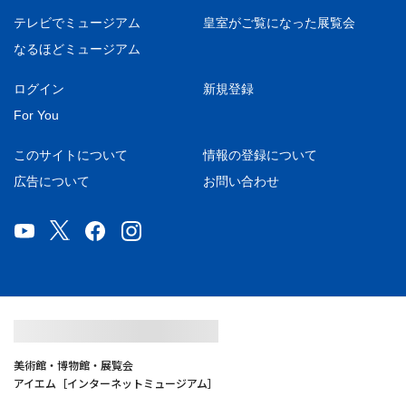
テレビでミュージアム
皇室がご覧になった展覧会
なるほどミュージアム
ログイン
新規登録
For You
このサイトについて
情報の登録について
広告について
お問い合わせ
美術館・博物館・展覧会
アイエム［インターネットミュージアム］