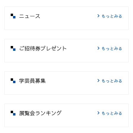
ニュース
もっとみる
ご招待券プレゼント
もっとみる
学芸員募集
もっとみる
展覧会ランキング
もっとみる