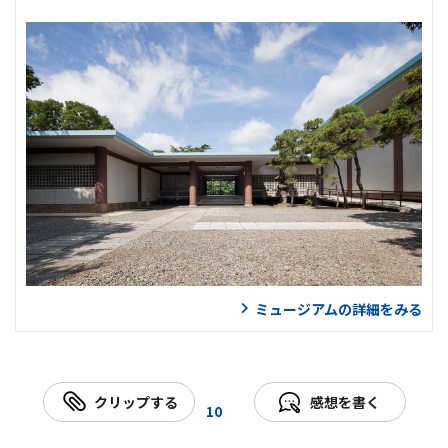
ミュージアムの詳細をみる
クリップする
感想を書く
10