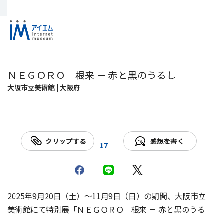
ＮＥＧＯＲＯ 根来 － 赤と黒のうるし
大阪市立美術館 | 大阪府
クリップする
感想を書く
17
2025年9月20日（土）～11月9日（日）の期間、大阪市立
美術館にて特別展「ＮＥＧＯＲＯ 根来 － 赤と黒のうる