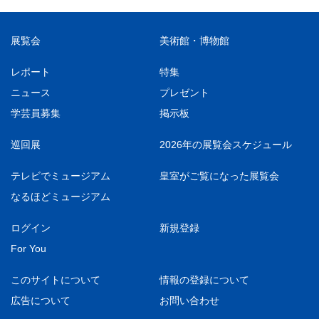
展覧会
美術館・博物館
レポート
特集
ニュース
プレゼント
学芸員募集
掲示板
巡回展
2026年の展覧会スケジュール
テレビでミュージアム
皇室がご覧になった展覧会
なるほどミュージアム
ログイン
新規登録
For You
このサイトについて
情報の登録について
広告について
お問い合わせ