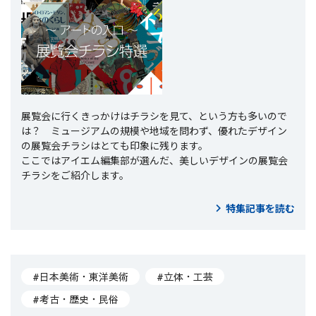
展覧会に行くきっかけはチラシを見て、という方も多いので
は？ ミュージアムの規模や地域を問わず、優れたデザイン
の展覧会チラシはとても印象に残ります。
ここではアイエム編集部が選んだ、美しいデザインの展覧会
チラシをご紹介します。
特集記事を読む
#日本美術・東洋美術
#立体・工芸
#考古・歴史・民俗