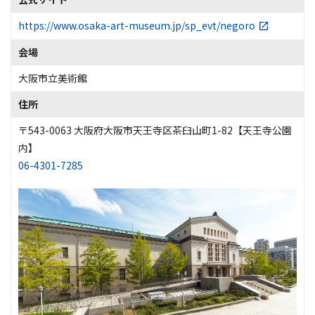
https://www.osaka-art-museum.jp/sp_evt/negoro
会場
大阪市立美術館
住所
〒543-0063 大阪府大阪市天王寺区茶臼山町1-82【天王寺公園
内】
06-4301-7285