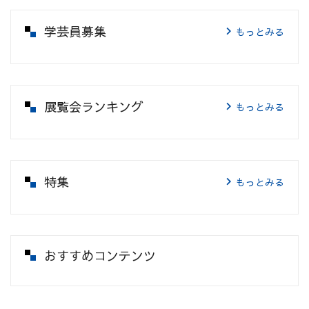
学芸員募集
もっとみる
展覧会ランキング
もっとみる
特集
もっとみる
おすすめコンテンツ