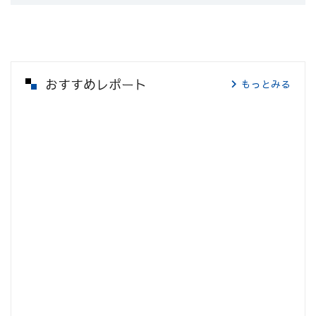
おすすめレポート
もっとみる