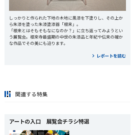
しっかりと作られた下地の木地に黒漆を下塗りし、その上か
ら朱漆を塗った朱漆塗漆器「根来」。
「根来とはそもそもなになのか？」に立ち返ってみようとい
う展覧会。根來寺最盛期の中世の朱漆品と年紀や伝来の確か
な作品でその美にも迫ります。
レポートを読む
関連する特集
アートの入口 展覧会チラシ特選