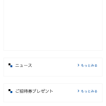
ニュース
もっとみる
ご招待券プレゼント
もっとみる