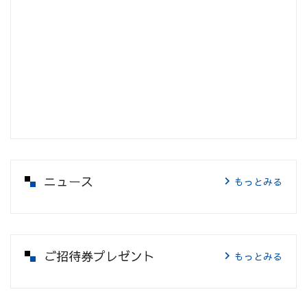
ニュース
もっとみる
ご招待券プレゼント
もっとみる