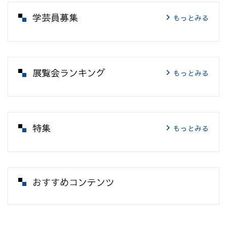
学芸員募集
もっとみる
展覧会ランキング
もっとみる
特集
もっとみる
おすすめコンテンツ