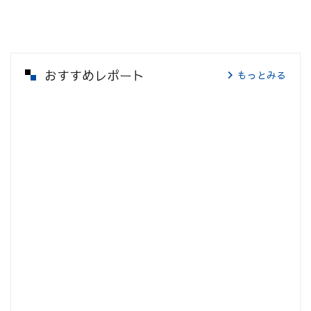
おすすめレポート
もっとみる