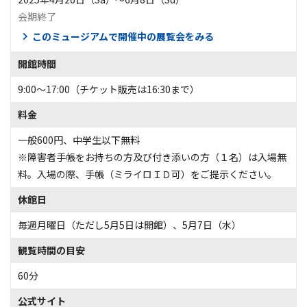
会期終了
このミュージアムで開催中の展覧会をみる
開館時間
9:00～17:00（チケット販売は16:30まで）
料金
一般600円、中学生以下無料
※障害者手帳をお持ちの方及び付き添いの方（１名）は入場無
料。入場の際、手帳（ミライロＩＤ可）をご提示ください。
休館日
毎週月曜日（ただし5月5日は開館）、5月7日（水）
観覧時間の目安
60分
公式サイト