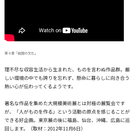
第４章「故国の文化」
理不尽な収容生活から生まれた、ものを言わぬ作品群。厳
しい環境の中でも誇りを忘れず、懸命に暮らしに向き合う
熱い心が伝わってくるようです。
著名な作品を集めた大規模美術展とは対極の展覧会です
が、「人がものを作る」という活動の原点を感じることが
できる好企画。東京展の後に福島、仙台、沖縄、広島に巡
回します。（取材：2012年11月6日）