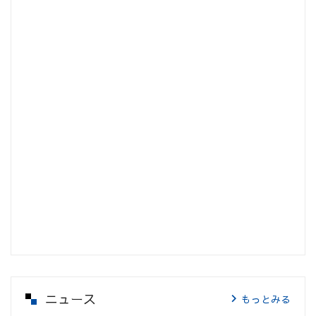
ニュース
もっとみる