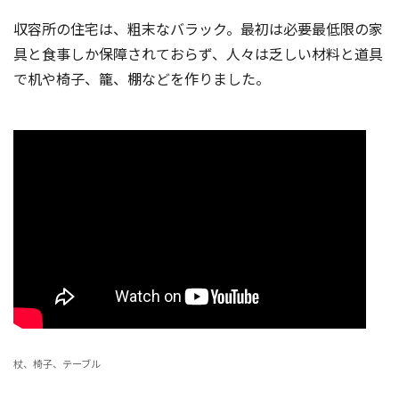
収容所の住宅は、粗末なバラック。最初は必要最低限の家
具と食事しか保障されておらず、人々は乏しい材料と道具
で机や椅子、籠、棚などを作りました。
杖、椅子、テーブル