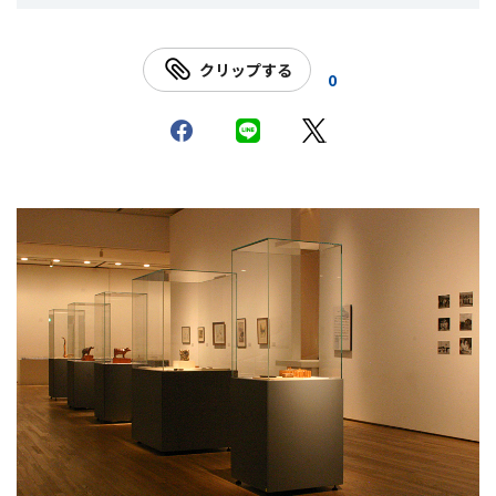
クリップする
0