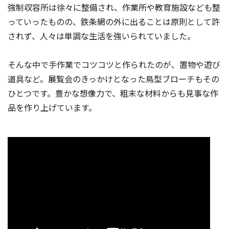
強制収容所は徐々に整備され、作業所や教育施設なども整
っていったものの、鉄条網の外に出ることは原則として許
されず、人々は単調な生活を強いられていました。
そんな中で手作業でコツコツと作られたのが、置物や遊び
道具など。展覧会のきっかけとなった鳥型ブローチもその
ひとつです。豊かな想像力で、粗末な材料からも見事な作
品を作り上げています。