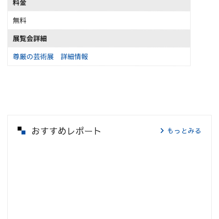
料金
無料
展覧会詳細
尊厳の芸術展 詳細情報
おすすめレポート
もっとみる