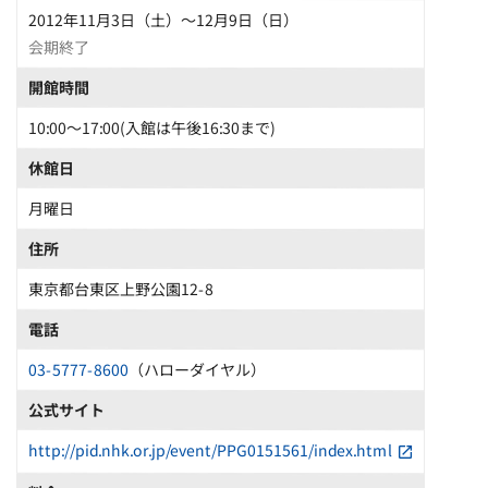
2012年11月3日（土）～12月9日（日）
会期終了
開館時間
10:00～17:00(入館は午後16:30まで)
休館日
月曜日
住所
東京都台東区上野公園12-8
電話
03-5777-8600
（ハローダイヤル）
公式サイト
http://pid.nhk.or.jp/event/PPG0151561/index.html