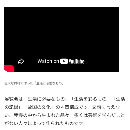
粗末な材料で作った「生活に必要なもの」
展覧会は「生活に必要なもの」「生活を彩るもの」「生活
の記録」「故国の文化」の４章構成です。文句も言えな
い、我慢の中から生まれた品々。多くは芸術を学んだこと
がない人々によって作られたものです。