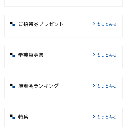
ご招待券プレゼント
もっとみる
学芸員募集
もっとみる
展覧会ランキング
もっとみる
特集
もっとみる