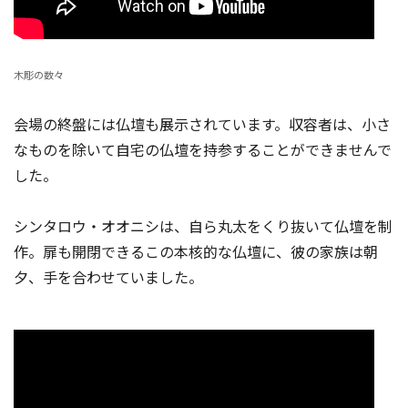
木彫の数々
会場の終盤には仏壇も展示されています。収容者は、小さ
なものを除いて自宅の仏壇を持参することができませんで
した。
シンタロウ・オオニシは、自ら丸太をくり抜いて仏壇を制
作。扉も開閉できるこの本核的な仏壇に、彼の家族は朝
夕、手を合わせていました。