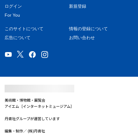
ログイン
新規登録
For You
このサイトについて
情報の登録について
広告について
お問い合わせ
美術館・博物館・展覧会
アイエム［インターネットミュージアム］
丹青社グループが運営しています
編集・制作／ (株)丹青社