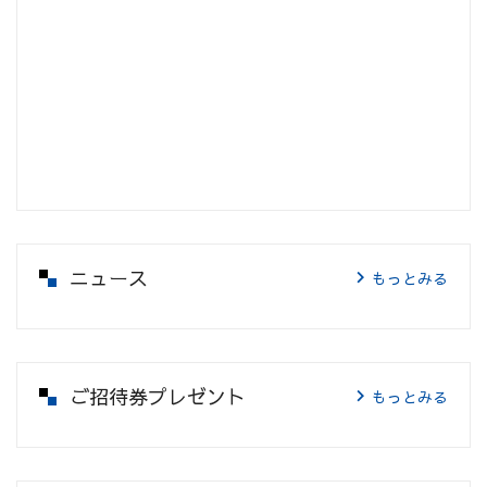
ニュース
もっとみる
ご招待券プレゼント
もっとみる