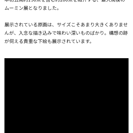
ムーミン展となりました。
展示されている原画は、サイズこそあまり大きくありませ
んが、入念な描き込みで味わい深いものばかり。構想の跡
が伺える貴重な下絵も展示されています。