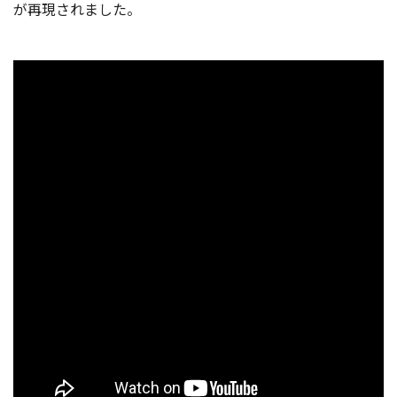
が再現されました。