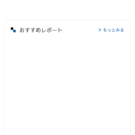
おすすめレポート
もっとみる