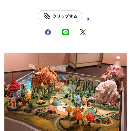
クリップする
0