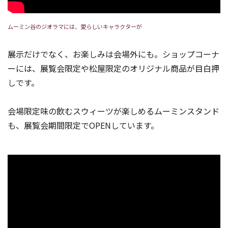
ムーミン谷のジオラマには、愛らしいキャラクターが
展示だけでなく、お楽しみは会場外にも。ショップコーナ
ーには、展覧会限定や松屋限定のオリジナル商品が目白押
しです。
会場限定味の飲むスウィーツが楽しめるムーミンスタンド
も、展覧会期間限定でOPENしています。