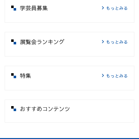
学芸員募集
もっとみる
展覧会ランキング
もっとみる
特集
もっとみる
おすすめコンテンツ