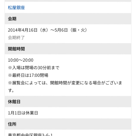
松屋銀座
会期
2014年4月16日（水）～5月6日（振・火）
会期終了
開館時間
10:00～20:00
※入場は閉場の30分前まで
※最終日は17:00閉場
※展覧会によっては、開館時間が変更になる場合がございま
す。
休館日
1月1日は休業日
住所
東京都中央区銀座3-6-1