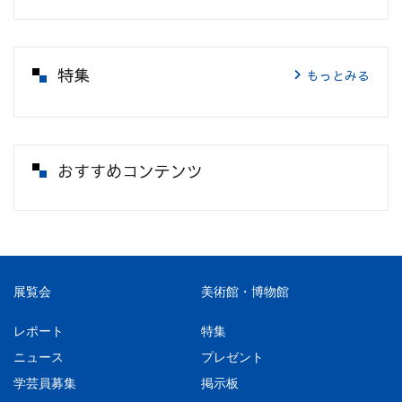
特集
もっとみる
おすすめコンテンツ
展覧会
美術館・博物館
レポート
特集
ニュース
プレゼント
学芸員募集
掲示板