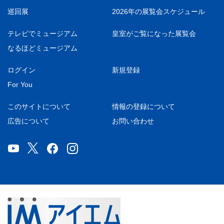
巡回展
2026年の展覧会スケジュール
テレビでミュージアム
皇室がご覧になった展覧会
なるほどミュージアム
ログイン
新規登録
For You
このサイトについて
情報の登録について
広告について
お問い合わせ