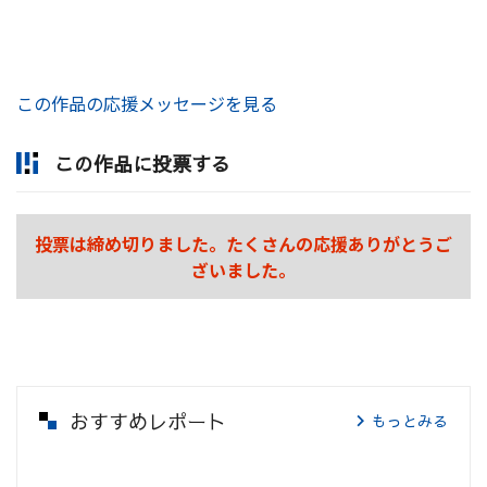
この作品の応援メッセージを見る
この作品に投票する
投票は締め切りました。たくさんの応援ありがとうご
ざいました。
おすすめレポート
もっとみる