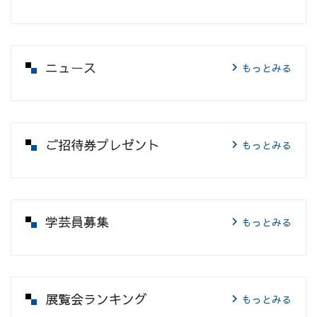
ニュース
もっとみる
ご招待券プレゼント
もっとみる
学芸員募集
もっとみる
展覧会ランキング
もっとみる