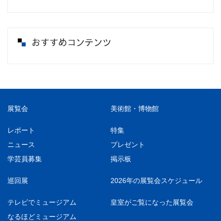
おすすめコンテンツ
展覧会
美術館・博物館
レポート
特集
ニュース
プレゼント
学芸員募集
掲示板
巡回展
2026年の展覧会スケジュール
テレビでミュージアム
皇室がご覧になった展覧会
なるほどミュージアム