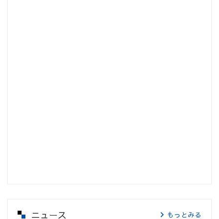
ニュース
もっとみる