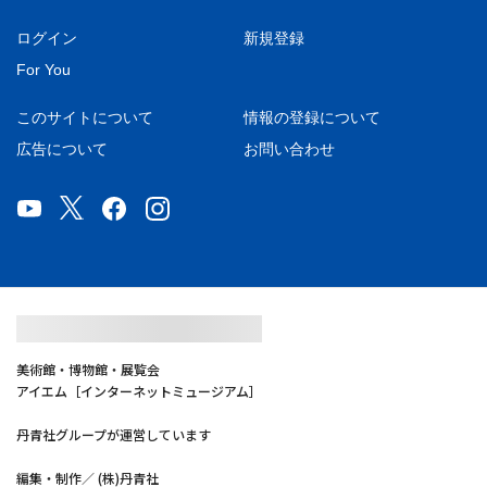
ログイン
新規登録
For You
このサイトについて
情報の登録について
広告について
お問い合わせ
美術館・博物館・展覧会
アイエム［インターネットミュージアム］
丹青社グループが運営しています
編集・制作／ (株)丹青社