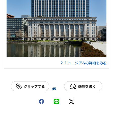
ミュージアムの詳細をみる
クリップする
感想を書く
45