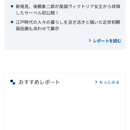
新発見、後藤象二郎が英国ヴィクトリア女王から拝領
したサーベル初公開！
江戸時代の人々の暮らしを活き活きと描いた近世初期
風俗画もあわせて展示
レポートを読む
おすすめレポート
もっとみる