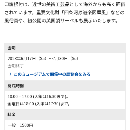
印籠根付は、近世の美術工芸品として海外からも高く評価
されています。重要文化財「四条河原遊楽図屏風」などの
風俗画や、初公開の英国製サーベルも展示いたします。
会期
2023年6月17日（Sa）〜7月30日（Su）
会期終了
このミュージアムで開催中の展覧会をみる
開館時間
10:00 – 17:00 (入館は16:30まで)。
金曜日は18:00 (入館は17:30)まで。
料金
一般 1500円