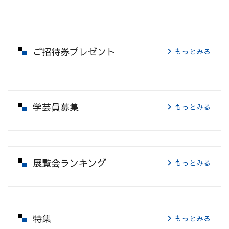
ご招待券プレゼント
もっとみる
学芸員募集
もっとみる
展覧会ランキング
もっとみる
特集
もっとみる