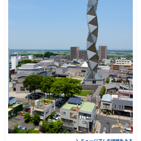
ミュージアムの詳細をみる