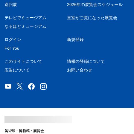
巡回展
2026年の展覧会スケジュール
テレビでミュージアム
皇室がご覧になった展覧会
なるほどミュージアム
ログイン
新規登録
For You
このサイトについて
情報の登録について
広告について
お問い合わせ
美術館・博物館・展覧会