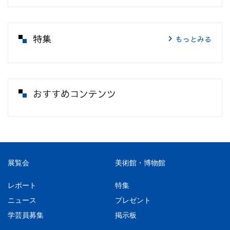
特集
もっとみる
おすすめコンテンツ
展覧会
美術館・博物館
レポート
特集
ニュース
プレゼント
学芸員募集
掲示板