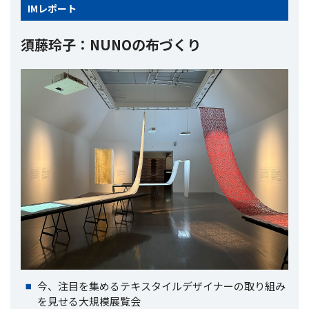
IM
レポート
須藤玲子：NUNOの布づくり
今、注目を集めるテキスタイルデザイナーの取り組み
を見せる大規模展覧会