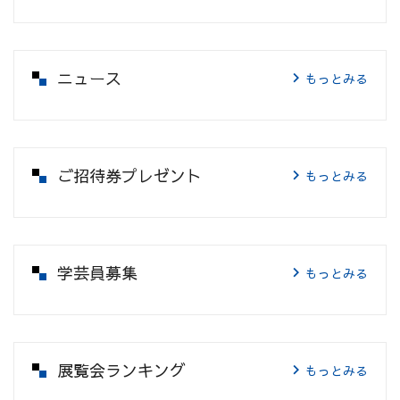
ニュース
もっとみる
ご招待券プレゼント
もっとみる
学芸員募集
もっとみる
展覧会ランキング
もっとみる