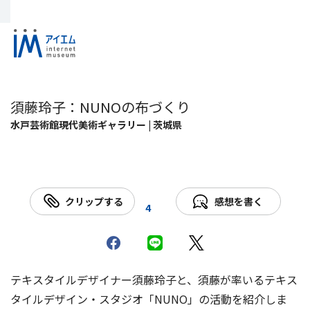
須藤玲子：NUNOの布づくり
水戸芸術館現代美術ギャラリー | 茨城県
クリップする
感想を書く
4
テキスタイルデザイナー須藤玲子と、須藤が率いるテキス
タイルデザイン・スタジオ「NUNO」の活動を紹介しま