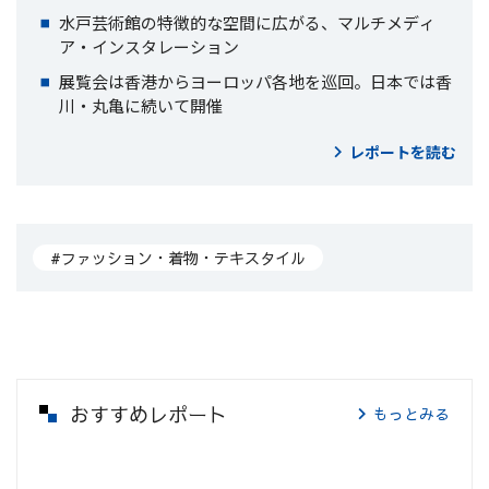
水戸芸術館の特徴的な空間に広がる、マルチメディ
ア・インスタレーション
展覧会は香港からヨーロッパ各地を巡回。日本では香
川・丸亀に続いて開催
レポートを読む
#ファッション・着物・テキスタイル
おすすめレポート
もっとみる