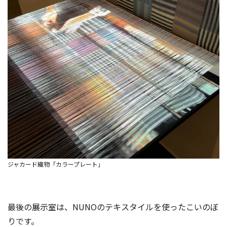
ジャカード織物「カラープレート」
最後の展示室は、NUNOのテキスタイルを使ったこいのぼ
りです。