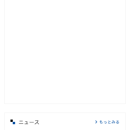
ニュース
もっとみる