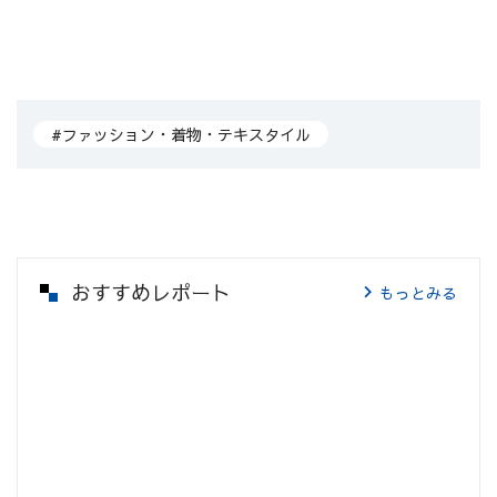
#ファッション・着物・テキスタイル
おすすめレポート
もっとみる