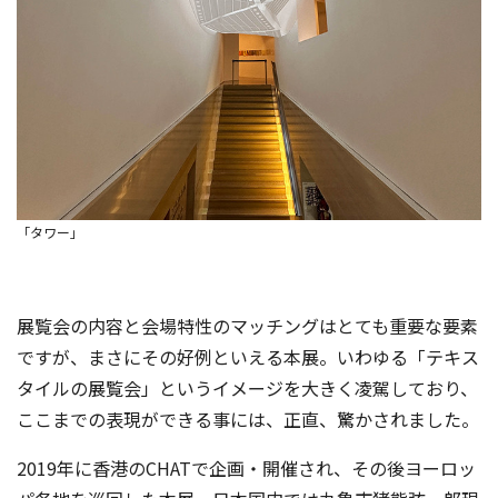
「タワー」
展覧会の内容と会場特性のマッチングはとても重要な要素
ですが、まさにその好例といえる本展。いわゆる「テキス
タイルの展覧会」というイメージを大きく凌駕しており、
ここまでの表現ができる事には、正直、驚かされました。
2019年に香港のCHATで企画・開催され、その後ヨーロッ