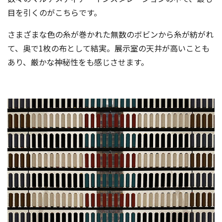
目を引くのがこちらです。
さまざまな色の糸が巻かれた無数のボビンから糸が紡がれ
て、奥で1枚の布として結実。展示室の天井が高いことも
あり、厳かな神秘性をも感じさせます。