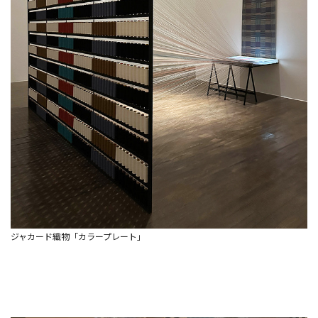
ジャカード織物「カラープレート」