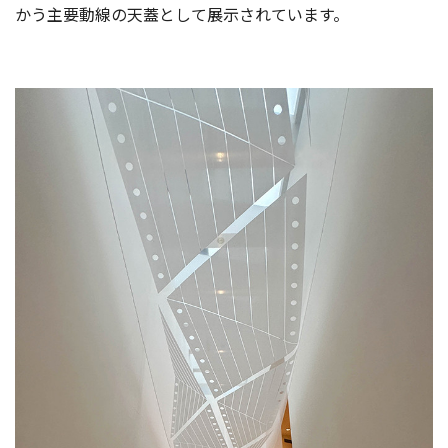
かう主要動線の天蓋として展示されています。