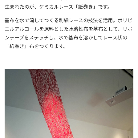
生まれたのが、ケミカルレース「紙巻き」です。
基布を水で流してつくる刺繍レースの技法を活用。ポリビ
ニルアルコールを原料とした水溶性布を基布として、リボ
ンテープをステッチし、水で基布を溶かしてレース状の
「紙巻き」布をつくります。