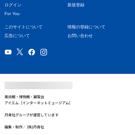
ログイン
新規登録
For You
このサイトについて
情報の登録について
広告について
お問い合わせ
美術館・博物館・展覧会
アイエム［インターネットミュージアム］
丹青社グループが運営しています
編集・制作／ (株)丹青社