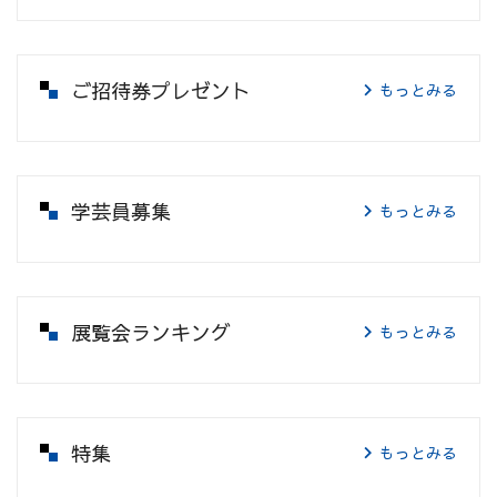
ご招待券プレゼント
もっとみる
学芸員募集
もっとみる
展覧会ランキング
もっとみる
特集
もっとみる