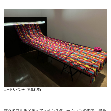
ニードルパンチ「糸乱れ筋」
数々のマルチメディア・インスタレーションの中で、最も