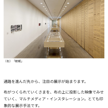
（右）「紋紙」
通路を進んだ先から、注目の展示が始まります。
布がつくられていくさまを、布の上に投影した映像でみせ
ていく、マルチメディア・インスタレーション。とても印
象的な展示手法です。