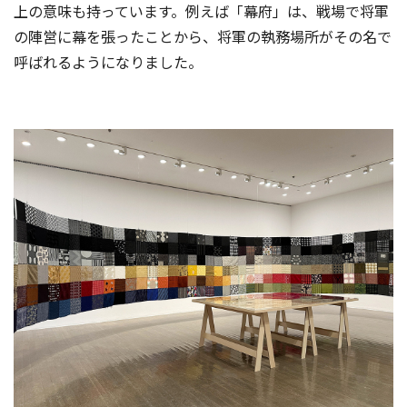
上の意味も持っています。例えば「幕府」は、戦場で将軍
の陣営に幕を張ったことから、将軍の執務場所がその名で
呼ばれるようになりました。