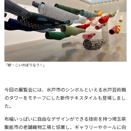
「続・こいのぼりなう！」
今回の展覧会には、水戸市のシンボルといえる水戸芸術館
のタワーをモチーフにした新作テキスタイルも登場しまし
た。
布幅いっぱいに自由なデザインができる技術を持つ埼玉県
飯能市の老舗織物工場と協業し、ギャラリーやホールに向