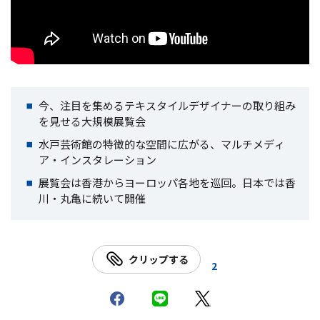
今、注目を集めるテキスタイルデザイナーの取り組み
を見せる大規模展覧会
水戸芸術館の特徴的な空間に広がる、マルチメディ
ア・インスタレーション
展覧会は香港からヨーロッパ各地を巡回。日本では香
川・丸亀に続いて開催
クリップする
2