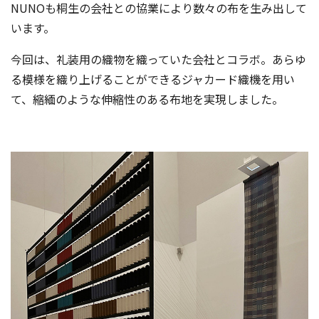
NUNOも桐生の会社との協業により数々の布を生み出して
います。
今回は、礼装用の織物を織っていた会社とコラボ。あらゆ
る模様を織り上げることができるジャカード織機を用い
て、縮緬のような伸縮性のある布地を実現しました。