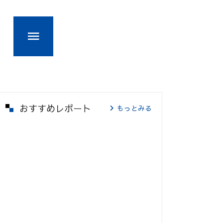
おすすめレポート
もっとみる