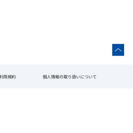
利用規約
個人情報の取り扱いについて