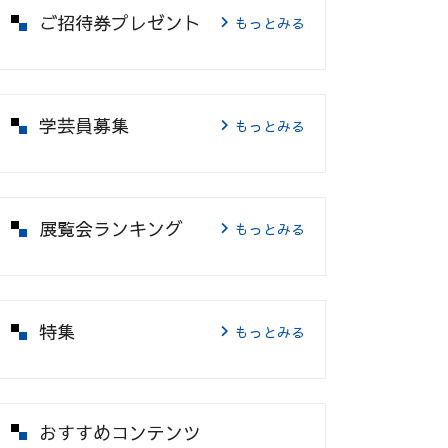
ご招待券プレゼント
もっとみる
学芸員募集
もっとみる
展覧会ランキング
もっとみる
特集
もっとみる
おすすめコンテンツ