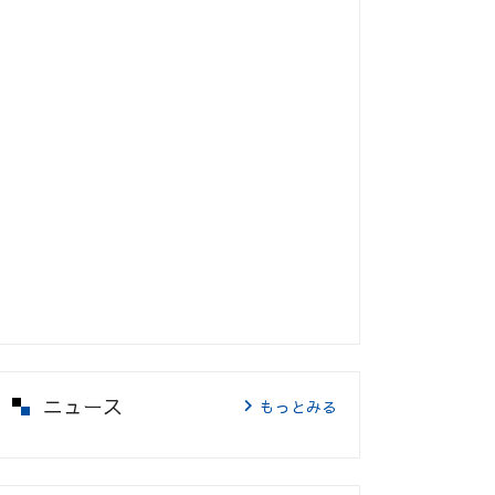
ニュース
もっとみる