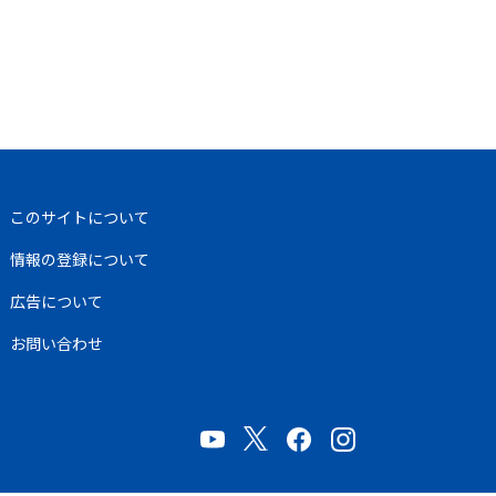
このサイトについて
情報の登録について
広告について
お問い合わせ