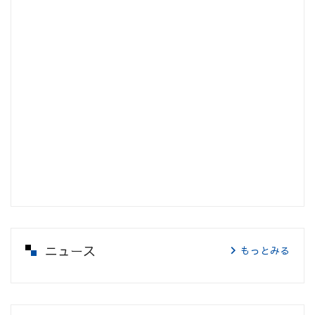
ニュース
もっとみる