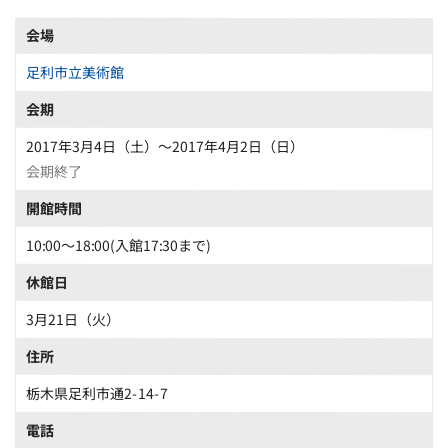
会場
足利市立美術館
会期
2017年3月4日（土）～2017年4月2日（日）
会期終了
開館時間
10:00～18:00(入館17:30まで)
休館日
3月21日（火）
住所
栃木県足利市通2-14-7
電話