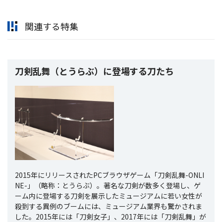
関連する特集
刀剣乱舞（とうらぶ）に登場する刀たち
2015年にリリースされたPCブラウザゲーム「刀剣乱舞-ONLI
NE-」（略称：とうらぶ）。著名な刀剣が数多く登場し、ゲ
ーム内に登場する刀剣を展示したミュージアムに若い女性が
殺到する異例のブームには、ミュージアム業界も驚かされま
した。2015年には「刀剣女子」、2017年には「刀剣乱舞」が