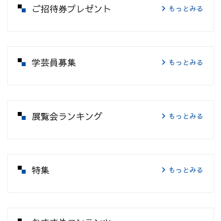
ご招待券プレゼント
もっとみる
学芸員募集
もっとみる
展覧会ランキング
もっとみる
特集
もっとみる