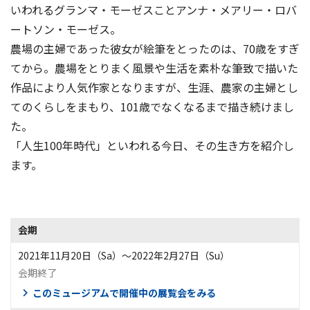
いわれるグランマ・モーゼスことアンナ・メアリー・ロバ
ートソン・モーゼス。
農場の主婦であった彼女が絵筆をとったのは、70歳をすぎ
てから。農場をとりまく風景や生活を素朴な筆致で描いた
作品により人気作家となりますが、生涯、農家の主婦とし
てのくらしをまもり、101歳でなくなるまで描き続けまし
た。
「人生100年時代」といわれる今日、その生き方を紹介し
ます。
会期
2021年11月20日（Sa）〜2022年2月27日（Su）
会期終了
このミュージアムで開催中の展覧会をみる