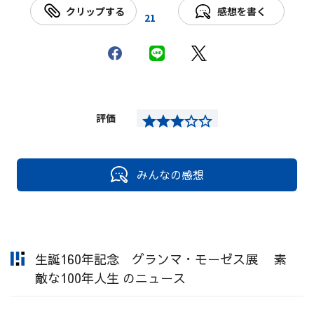
クリップする
感想を書く
21
評価
みんなの感想
生誕160年記念 グランマ・モーゼス展 素
敵な100年人生 のニュース