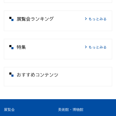
展覧会ランキング
もっとみる
特集
もっとみる
おすすめコンテンツ
展覧会
美術館・博物館