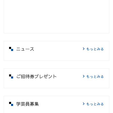
ニュース
もっとみる
ご招待券プレゼント
もっとみる
学芸員募集
もっとみる