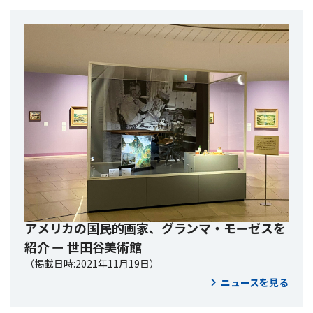
アメリカの国民的画家、グランマ・モーゼスを
紹介 ー 世田谷美術館
（掲載日時:2021年11月19日）
ニュースを見る