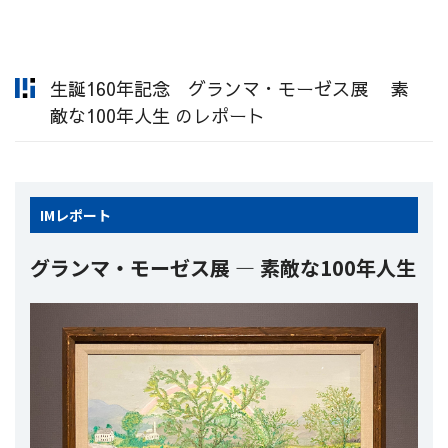
生誕160年記念 グランマ・モーゼス展 素
敵な100年人生 のレポート
IM
レポート
グランマ・モーゼス展 ― 素敵な100年人生