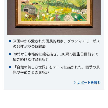
米国中から愛された国民的画家、グランマ・モーゼス
の16年ぶりの回顧展
70代から本格的に絵を描き、101歳の誕生日目前まで
描き続けた作品も紹介
「自然の美しき世界」をテーマに描かれた、四季の景
色や季節ごとのお祝い
レポートを読む