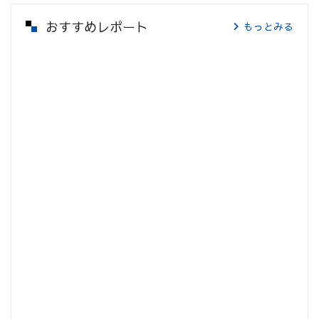
おすすめレポート
もっとみる