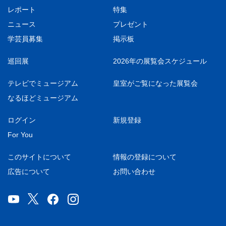
レポート
特集
ニュース
プレゼント
学芸員募集
掲示板
巡回展
2026年の展覧会スケジュール
テレビでミュージアム
皇室がご覧になった展覧会
なるほどミュージアム
ログイン
新規登録
For You
このサイトについて
情報の登録について
広告について
お問い合わせ