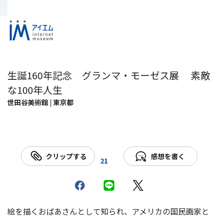
生誕160年記念 グランマ・モーゼス展 素敵
な100年人生
世田谷美術館 | 東京都
クリップする
感想を書く
21
絵を描くおばあさんとして知られ、アメリカの国民画家と