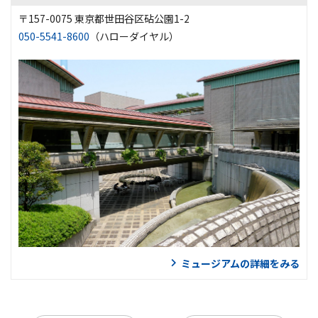
〒157-0075 東京都世田谷区砧公園1-2
050-5541-8600
（ハローダイヤル）
ミュージアムの詳細をみる