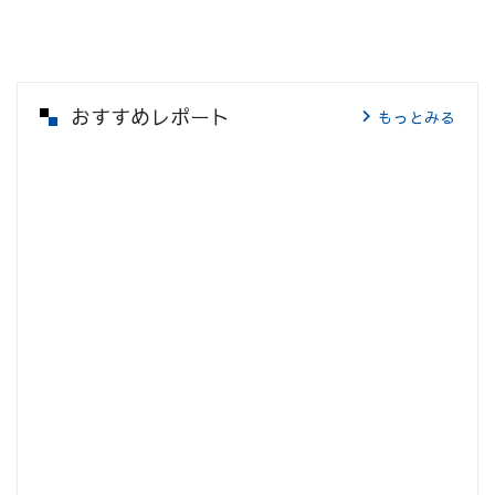
おすすめレポート
もっとみる