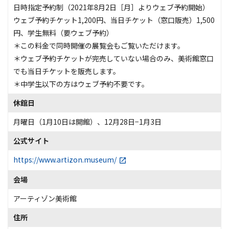
日時指定予約制（2021年8月2日［月］よりウェブ予約開始）
ウェブ予約チケット1,200円、当日チケット（窓口販売）1,500
円、学生無料（要ウェブ予約）
＊この料金で同時開催の展覧会もご覧いただけます。
＊ウェブ予約チケットが完売していない場合のみ、美術館窓口
でも当日チケットを販売します。
＊中学生以下の方はウェブ予約不要です。
休館日
月曜日（1月10日は開館）、12月28日−1月3日
公式サイト
https://www.artizon.museum/
会場
アーティゾン美術館
住所