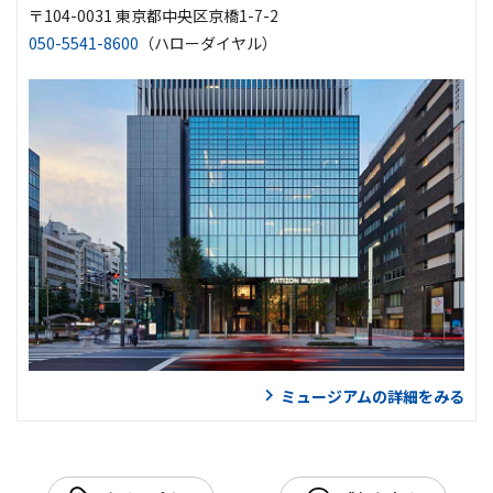
〒104-0031 東京都中央区京橋1-7-2
050-5541-8600
（ハローダイヤル）
ミュージアムの詳細をみる