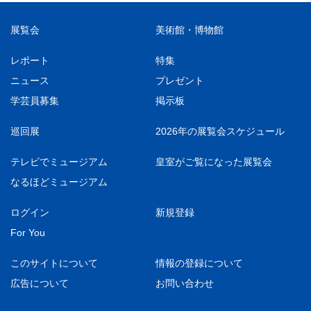
展覧会
美術館・博物館
レポート
特集
ニュース
プレゼント
学芸員募集
掲示板
巡回展
2026年の展覧会スケジュール
テレビでミュージアム
皇室がご覧になった展覧会
なるほどミュージアム
ログイン
新規登録
For You
このサイトについて
情報の登録について
広告について
お問い合わせ