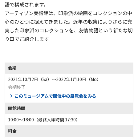
語で構成されます。
アーティゾン美術館は、印象派の絵画をコレクションの中
心のひとつに据えてきました。近年の収集によりさらに充
実した印象派のコレクションを、友情物語という新たな切
り口でご紹介します。
会期
2021年10月2日（Sa）〜2022年1月10日（Mo）
会期終了
このミュージアムで開催中の展覧会をみる
開館時間
10:00〜18:00（最終入館時間 17:30）
料金