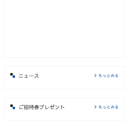
ニュース
もっとみる
ご招待券プレゼント
もっとみる