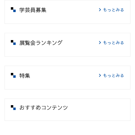
学芸員募集
もっとみる
展覧会ランキング
もっとみる
特集
もっとみる
おすすめコンテンツ