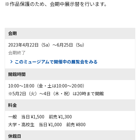
※作品保護のため、会期中展示替を行います。
会期
2023年4月22日（Sa）〜6月25日（Su）
会期終了
このミュージアムで開催中の展覧会をみる
開館時間
10:00～18:00（金・土は10:00～20:00）
※5月2日（火）～4日（木・祝）は20時まで開館
料金
一般 当日 ¥1,500 前売 ¥1,300
大学・高校生 当日 ¥1,000 前売 ¥800
休館日