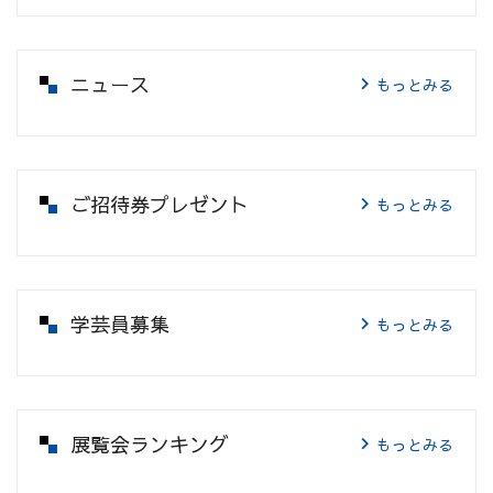
ニュース
もっとみる
ご招待券プレゼント
もっとみる
学芸員募集
もっとみる
展覧会ランキング
もっとみる