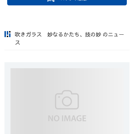
吹きガラス 妙なるかたち、技の妙 のニュー
ス