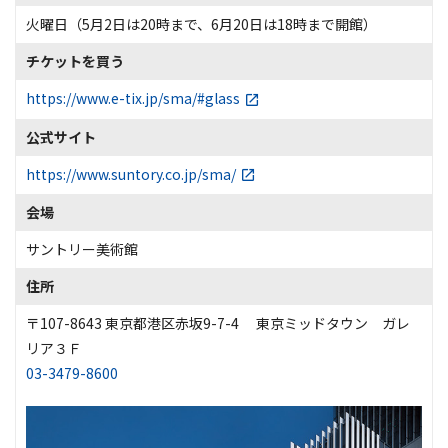
火曜日（5月2日は20時まで、6月20日は18時まで開館）
チケットを買う
https://www.e-tix.jp/sma/#glass
公式サイト
https://www.suntory.co.jp/sma/
会場
サントリー美術館
住所
〒107-8643 東京都港区赤坂9-7-4 東京ミッドタウン ガレ
リア３Ｆ
03-3479-8600