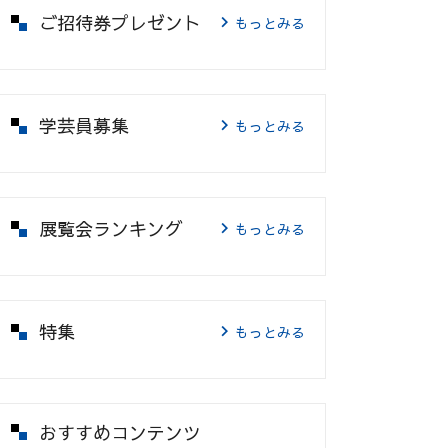
ご招待券プレゼント
もっとみる
学芸員募集
もっとみる
展覧会ランキング
もっとみる
特集
もっとみる
おすすめコンテンツ