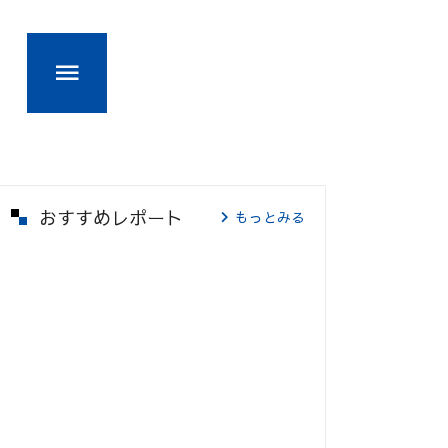
おすすめレポート
もっとみる