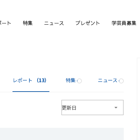
ポート
特集
ニュース
プレゼント
学芸員募集
レポート
（13）
特集
ニュース
更新日