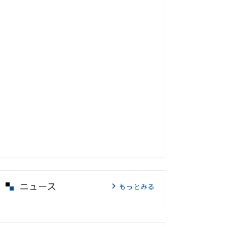
ニュース
もっとみる