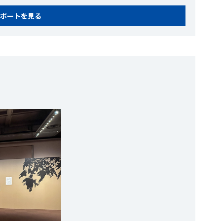
ポートを見る