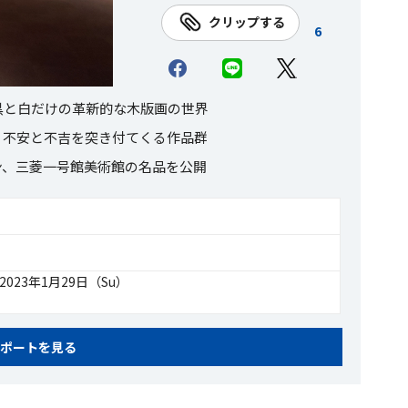
クリップする
6
黒と白だけの革新的な木版画の世界
。不安と不吉を突き付てくる作品群
ン、三菱一号館美術館の名品を公開
2023年1月29日（Su）
ポートを見る