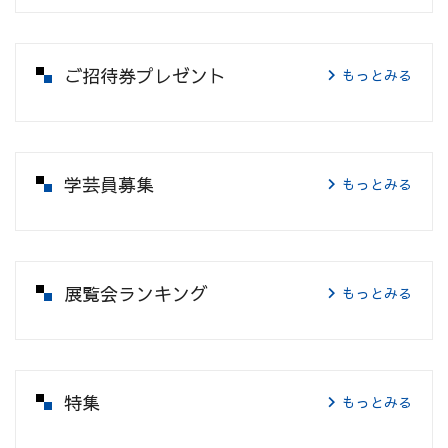
ご招待券プレゼント
もっとみる
学芸員募集
もっとみる
展覧会ランキング
もっとみる
特集
もっとみる