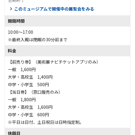
会期終了
このミュージアムで開催中の展覧会をみる
開館時間
10:00～17:00
※最終入館は閉館の30分前まで
料金
【前売り券】（美術展ナビチケットアプリのみ）
一般 1,600円
大学・高校生 1,400円
中学・小学生 500円
【当日券】（窓口販売のみ）
一般 1,800円
大学・高校生 1,600円
中学・小学生 600円
※平日は日付、土日祝日は日時指定制。
休館日