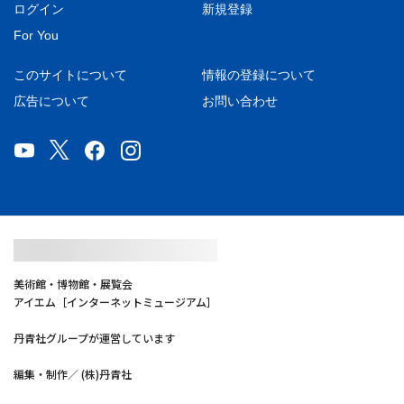
ログイン
新規登録
For You
このサイトについて
情報の登録について
広告について
お問い合わせ
美術館・博物館・展覧会
アイエム［インターネットミュージアム］
丹青社グループが運営しています
編集・制作／ (株)丹青社