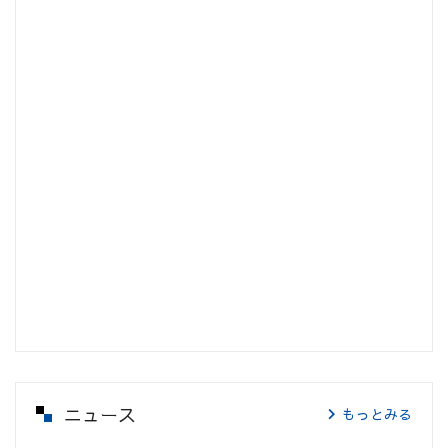
ニュース
もっとみる