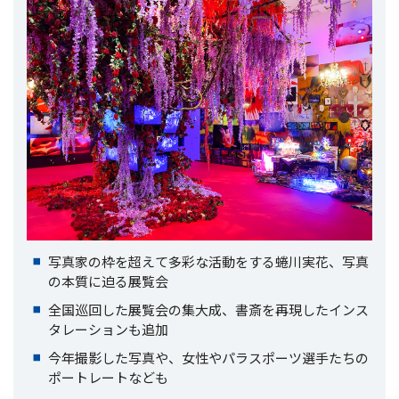
写真家の枠を超えて多彩な活動をする蜷川実花、写真
の本質に迫る展覧会
全国巡回した展覧会の集大成、書斎を再現したインス
タレーションも追加
今年撮影した写真や、女性やパラスポーツ選手たちの
ポートレートなども