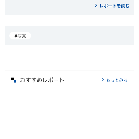
レポートを読む
#写真
おすすめレポート
もっとみる