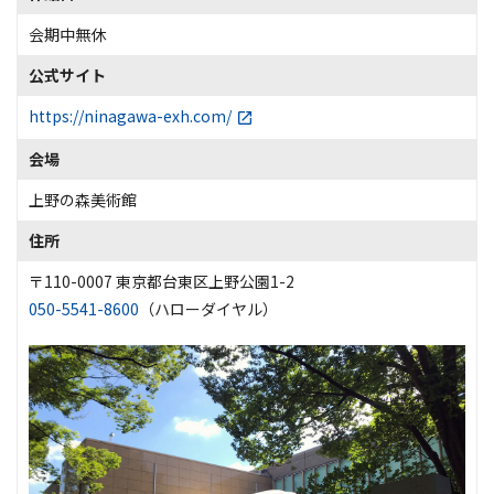
会期中無休
公式サイト
https://ninagawa-exh.com/
会場
上野の森美術館
住所
〒110-0007 東京都台東区上野公園1-2
050-5541-8600
（ハローダイヤル）