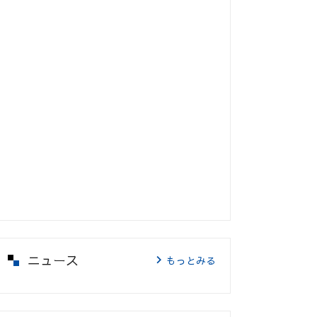
ニュース
もっとみる