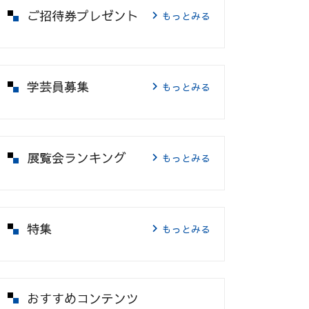
ご招待券プレゼント
もっとみる
学芸員募集
もっとみる
展覧会ランキング
もっとみる
特集
もっとみる
おすすめコンテンツ