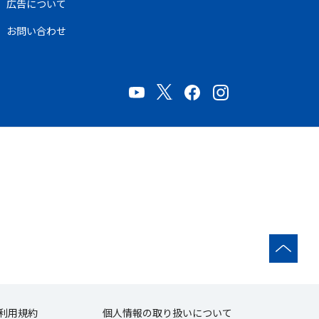
広告について
お問い合わせ
利用規約
個人情報の取り扱いについて