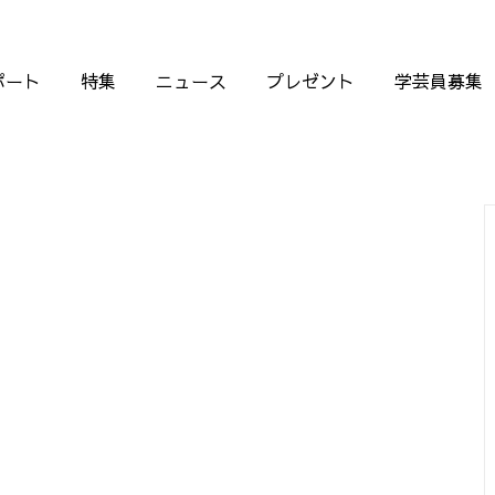
ポート
特集
ニュース
プレゼント
学芸員募集