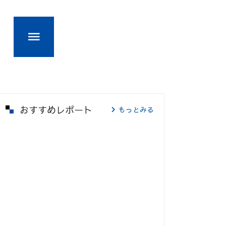
おすすめレポート
もっとみる