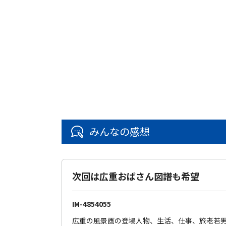
みんなの感想
次回は広重おばさん図譜も希望
IM-4854055
広重の風景画の登場人物、生活、仕事、旅老若