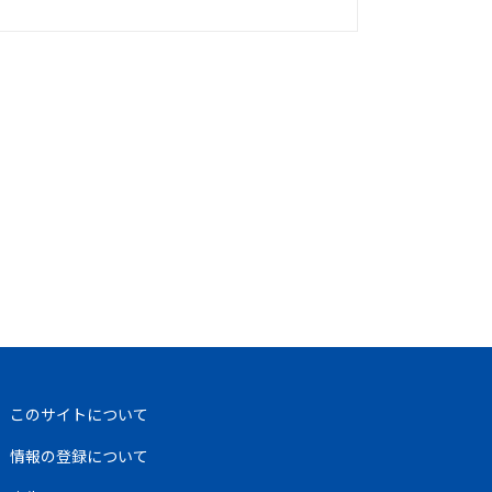
このサイトについて
情報の登録について