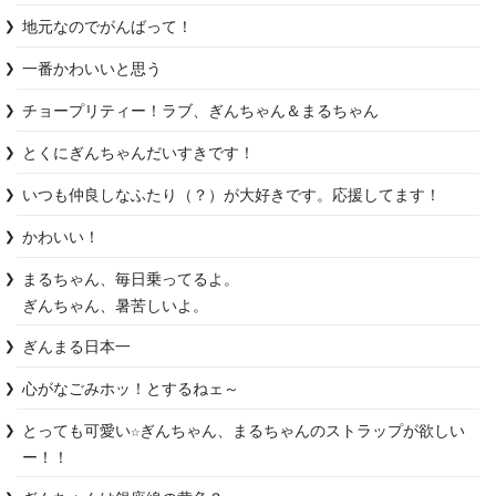
地元なのでがんばって！
一番かわいいと思う
チョープリティー！ラブ、ぎんちゃん＆まるちゃん
とくにぎんちゃんだいすきです！
いつも仲良しなふたり（？）が大好きです。応援してます！
かわいい！
まるちゃん、毎日乗ってるよ。

ぎんちゃん、暑苦しいよ。
ぎんまる日本一
心がなごみホッ！とするねェ～
とっても可愛い☆ぎんちゃん、まるちゃんのストラップが欲しい
ー！！