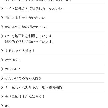
サイトに飛ぶと泣顏見れる、かわいい！
特にまるちゃんがかわいい
いつも地下鉄を利用しています。

経済的で便利で助かっています。
まるちゃん大好き！
かわゆす！
ガンバレ!
かわいいまるちゃん好き
１　銀ちゃん丸ちゃん（地下鉄博物舘）
暑さにめげずがんばろう！
ok