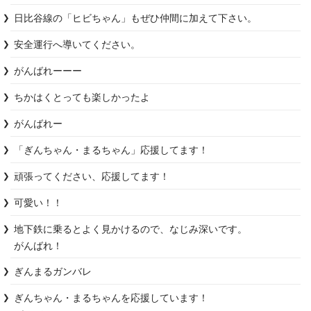
日比谷線の「ヒビちゃん」もぜひ仲間に加えて下さい。
安全運行へ導いてください。
がんばれーーー
ちかはくとっても楽しかったよ
がんばれー
「ぎんちゃん・まるちゃん」応援してます！
頑張ってください、応援してます！
可愛い！！
地下鉄に乗るとよく見かけるので、なじみ深いです。

がんばれ！
ぎんまるガンバレ
ぎんちゃん・まるちゃんを応援しています！
