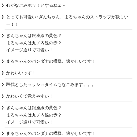
心がなごみホッ！とするねェ～
とっても可愛い☆ぎんちゃん、まるちゃんのストラップが欲しい
ー！！
ぎんちゃんは銀座線の黄色？

まるちゃんは丸ノ内線の赤？

イメージ通りで可愛い！
まるちゃんのバンダナの模様、懐かしいです！
かわいいっす！
殺伐としたラッシュタイムもなごみます。。。
かわいくて覚えやすい！
ぎんちゃんは銀座線の黄色？

まるちゃんは丸ノ内線の赤？

イメージ通りで可愛い！
まるちゃんのバンダナの模様、懐かしいです！