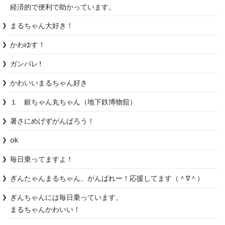
経済的で便利で助かっています。
まるちゃん大好き！
かわゆす！
ガンバレ!
かわいいまるちゃん好き
１　銀ちゃん丸ちゃん（地下鉄博物舘）
暑さにめげずがんばろう！
ok
毎日乗ってますよ！
ぎんたゃんまるちゃん、がんばれー！応援してます（＾∇＾）
ぎんちゃんには毎日乗っています。

まるちゃんかわいい！