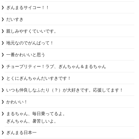
ぎんまるサイコー！！
だいすき
親しみやすくていいです。
地元なのでがんばって！
一番かわいいと思う
チョープリティー！ラブ、ぎんちゃん＆まるちゃん
とくにぎんちゃんだいすきです！
いつも仲良しなふたり（？）が大好きです。応援してます！
かわいい！
まるちゃん、毎日乗ってるよ。

ぎんちゃん、暑苦しいよ。
ぎんまる日本一