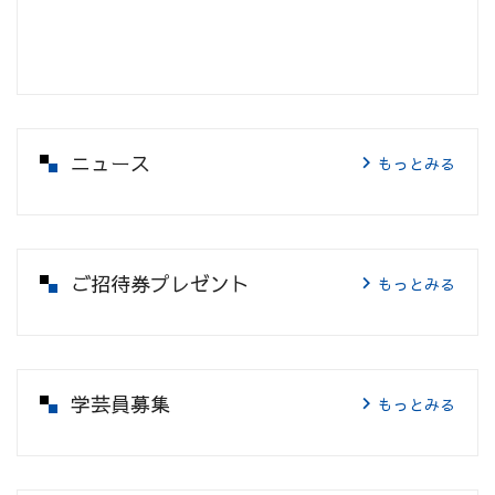
ニュース
もっとみる
ご招待券プレゼント
もっとみる
学芸員募集
もっとみる