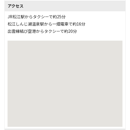
アクセス
JR松江駅からタクシーで約25分
松江しんじ湖温泉駅から一畑電車で約16分
出雲縁結び空港からタクシーで約20分