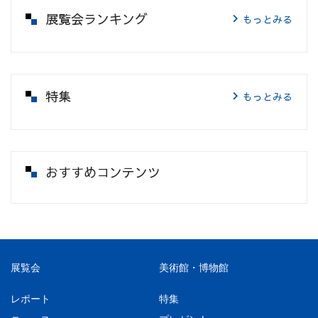
展覧会ランキング
もっとみる
特集
もっとみる
おすすめコンテンツ
展覧会
美術館・博物館
レポート
特集