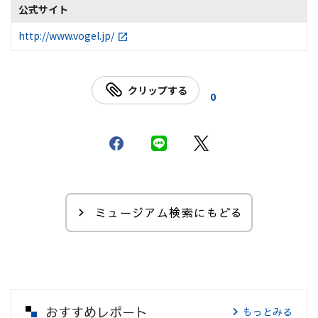
公式サイト
http://www.vogel.jp/
クリップする
0
ミュージアム検索にもどる
おすすめレポート
もっとみる