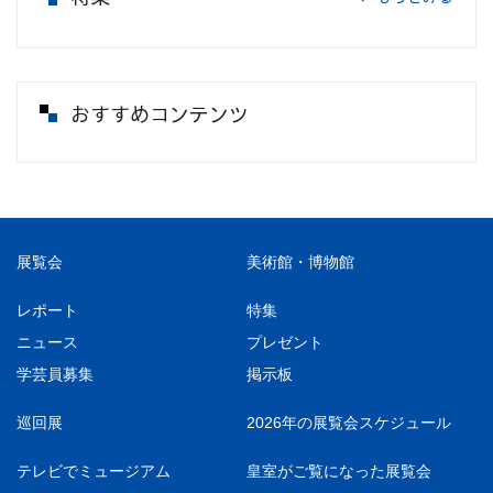
おすすめコンテンツ
展覧会
美術館・博物館
レポート
特集
ニュース
プレゼント
学芸員募集
掲示板
巡回展
2026年の展覧会スケジュール
テレビでミュージアム
皇室がご覧になった展覧会