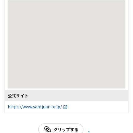
公式サイト
https://www.santjuan.or.jp/
クリップする
1