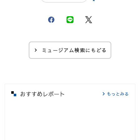
ミュージアム検索にもどる
おすすめレポート
もっとみる