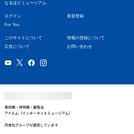
なるほどミュージアム
ログイン
新規登録
For You
このサイトについて
情報の登録について
広告について
お問い合わせ
美術館・博物館・展覧会
アイエム［インターネットミュージアム］
丹青社グループが運営しています