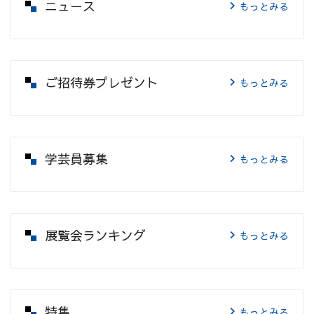
ニュース
もっとみる
ご招待券プレゼント
もっとみる
学芸員募集
もっとみる
展覧会ランキング
もっとみる
特集
もっとみる