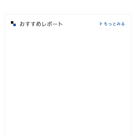
おすすめレポート
もっとみる