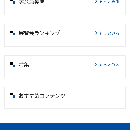
学芸員募集
もっとみる
展覧会ランキング
もっとみる
特集
もっとみる
おすすめコンテンツ