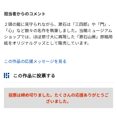
担当者からのコメント
２頭の龍に見守られながら、漱石は「三四郎」や「門」、
「心」など数々の名作を執筆しました。当館ミュージアム
ショップでは、ほぼ原寸大に再現した「漱石山房」原稿用
紙をオリジナルグッズとして販売しています。
この作品の応援メッセージを見る
この作品に投票する
投票は締め切りました。たくさんの応援ありがとうご
ざいました。