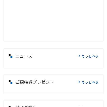
ニュース
もっとみる
ご招待券プレゼント
もっとみる