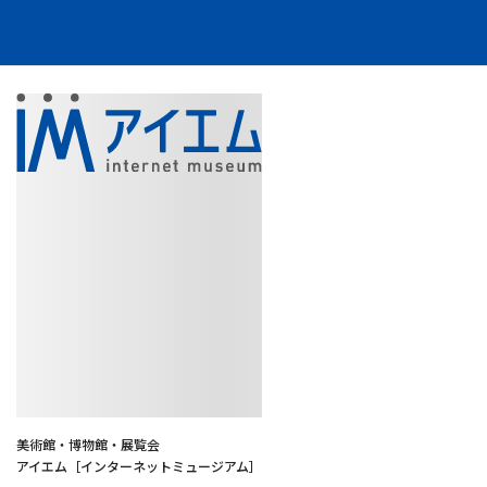
美術館・博物館・展覧会
アイエム［インターネットミュージアム］