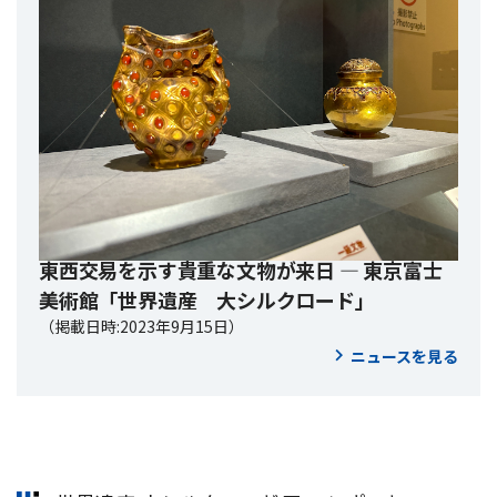
東西交易を示す貴重な文物が来日 ― 東京富士
美術館「世界遺産 大シルクロード」
（掲載日時:2023年9月15日）
ニュースを見る