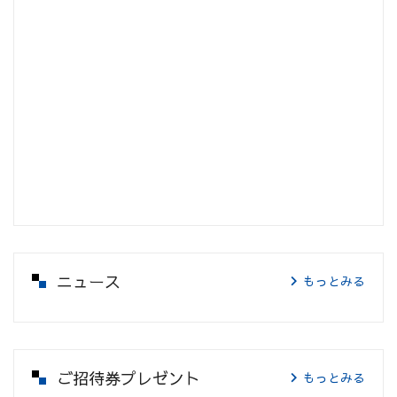
ニュース
もっとみる
ご招待券プレゼント
もっとみる