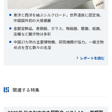
東洋と西洋を結ぶシルクロード。世界遺産に認定後、
中国国外初の大規模展
金銀宝飾品、青銅器、ガラス、陶磁器、壁画、絵画、
染織など展示物は多彩
中国27カ所の主要博物館、研究機関が協力。一級文物
45点を含む数々の名宝
レポートを読む
関連する特集