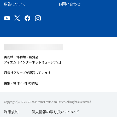
広告について
お問い合わせ
美術館・博物館・展覧会
アイエム［インターネットミュージアム］
丹青社グループが運営しています
編集・制作／ (株)丹青社
Copyright(C)1996-2026 Internet Museum Office. All Rights Reserved
利用規約
個人情報の取り扱いについて