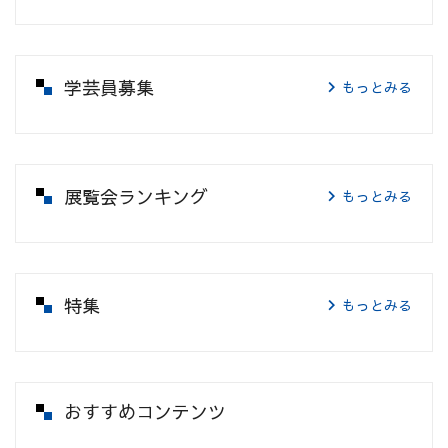
学芸員募集
もっとみる
展覧会ランキング
もっとみる
特集
もっとみる
おすすめコンテンツ