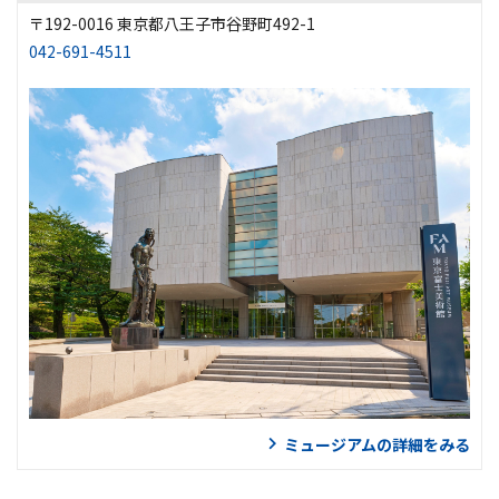
〒192-0016 東京都八王子市谷野町492-1
042-691-4511
ミュージアムの詳細をみる