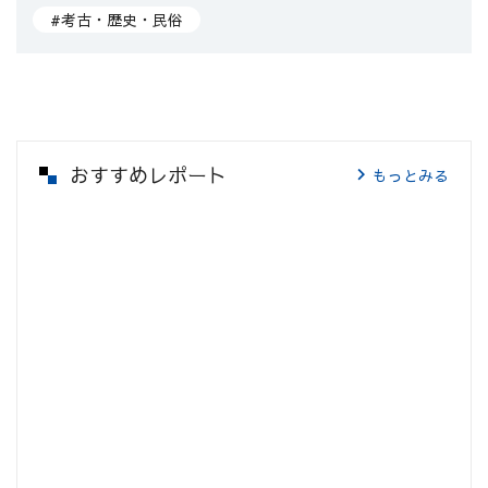
#考古・歴史・民俗
おすすめレポート
もっとみる