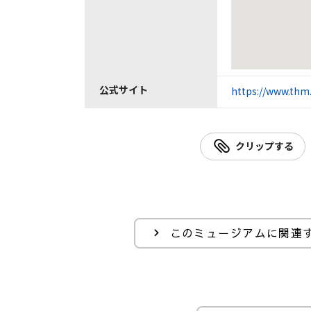
公式サイト
https://www.thm.
クリップする
このミュージアムに関連