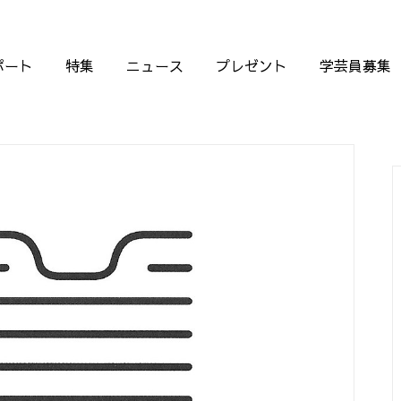
ポート
特集
ニュース
プレゼント
学芸員募集