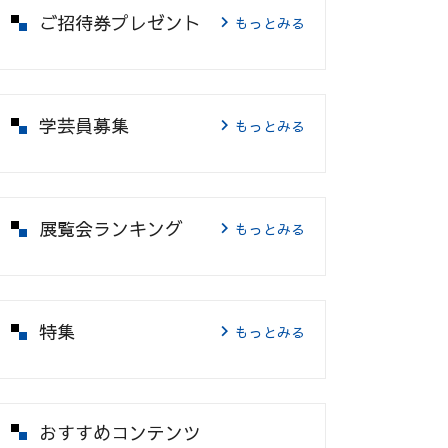
ご招待券プレゼント
もっとみる
学芸員募集
もっとみる
展覧会ランキング
もっとみる
特集
もっとみる
おすすめコンテンツ