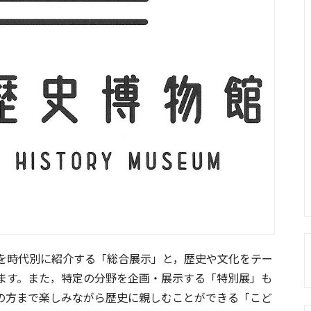
を時代別に紹介する「総合展示」と，歴史や文化をテー
ます。また，特定の分野を企画・展示する「特別展」も
の方まで楽しみながら歴史に親しむことができる「こど