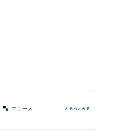
ニュース
もっとみる