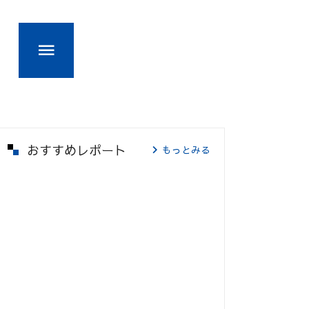
おすすめレポート
もっとみる