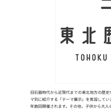
旧石器時代から近現代までの東北地方の歴史
マ別に紹介する「テーマ展示」を常設してい
年数回開催されます。その他，子供から大人