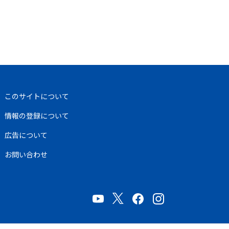
このサイトについて
情報の登録について
広告について
お問い合わせ