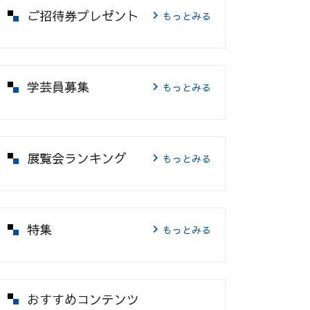
ご招待券プレゼント
もっとみる
学芸員募集
もっとみる
展覧会ランキング
もっとみる
特集
もっとみる
おすすめコンテンツ