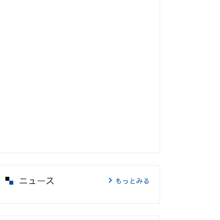
ニュース
もっとみる