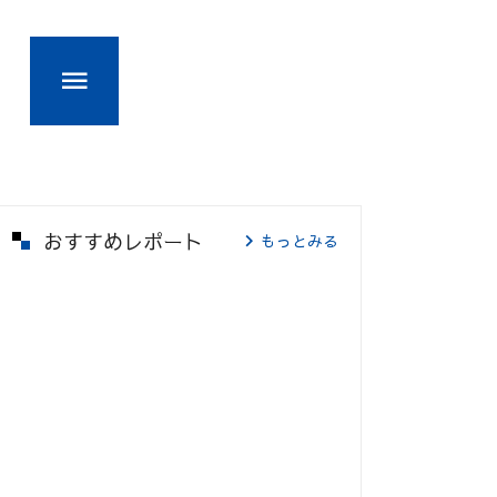
おすすめレポート
もっとみる