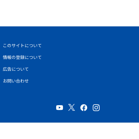
このサイトについて
情報の登録について
広告について
お問い合わせ