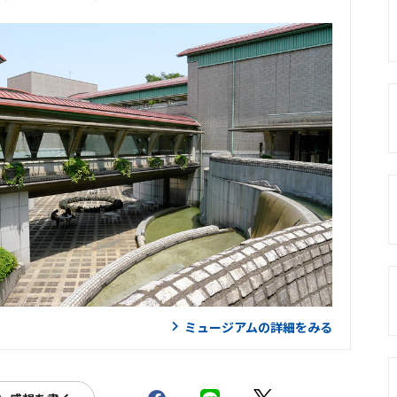
ミュージアムの詳細をみる