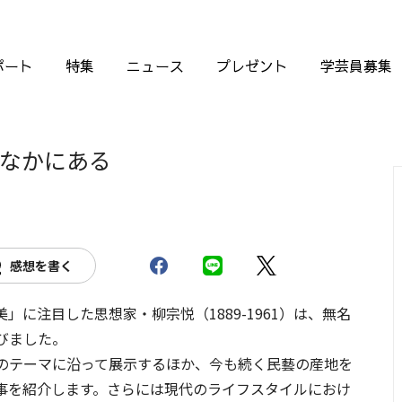
ポート
特集
ニュース
プレゼント
学芸員募集
しのなかにある
感想を書く
に注目した思想家・柳宗悦（1889-1961）は、無名
びました。
のテーマに沿って展示するほか、今も続く民藝の産地を
事を紹介します。さらには現代のライフスタイルにおけ