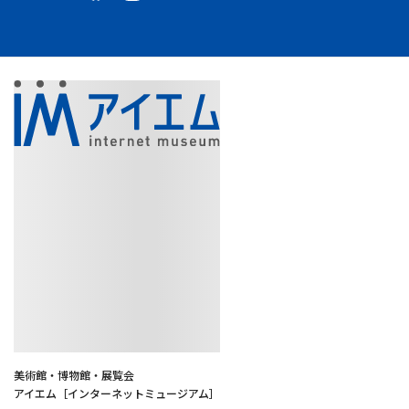
美術館・博物館・展覧会
アイエム［インターネットミュージアム］