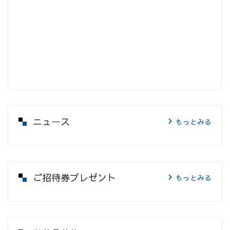
ニュース
もっとみる
ご招待券プレゼント
もっとみる