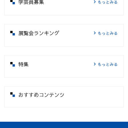
学芸員募集
もっとみる
展覧会ランキング
もっとみる
特集
もっとみる
おすすめコンテンツ