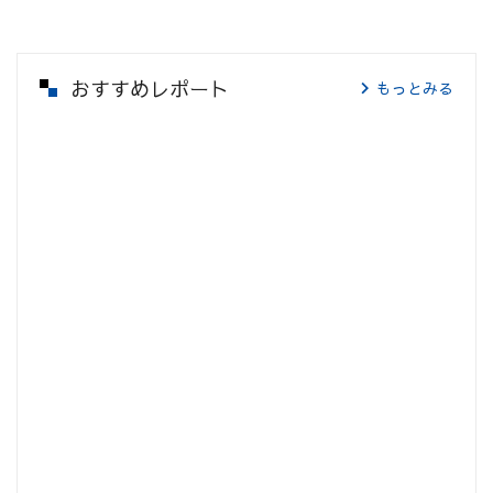
おすすめレポート
もっとみる