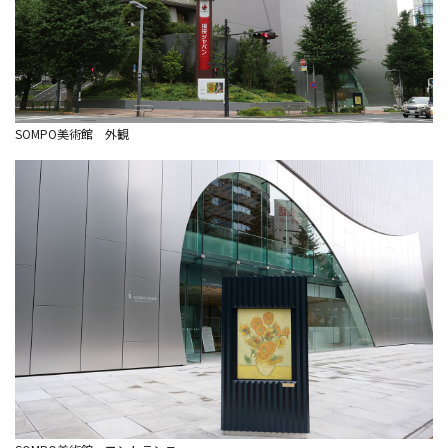
SOMPO美術館 外観