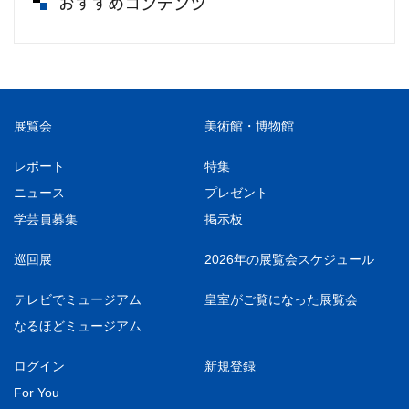
おすすめコンテンツ
展覧会
美術館・博物館
レポート
特集
ニュース
プレゼント
学芸員募集
掲示板
巡回展
2026年の展覧会スケジュール
テレビでミュージアム
皇室がご覧になった展覧会
なるほどミュージアム
ログイン
新規登録
For You