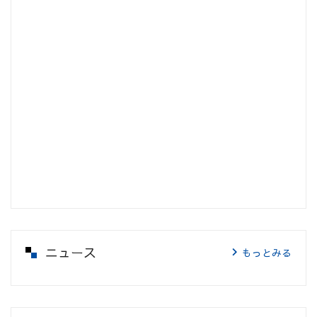
ニュース
もっとみる