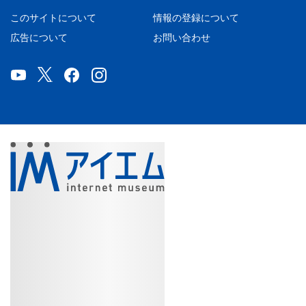
このサイトについて
情報の登録について
広告について
お問い合わせ