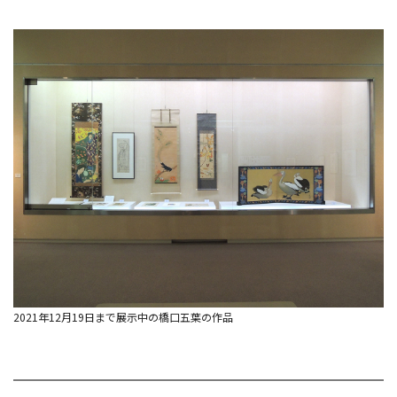
2021年12月19日まで展示中の橋口五葉の作品