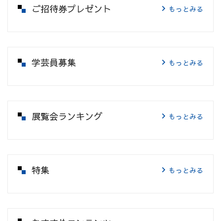
ご招待券プレゼント
もっとみる
学芸員募集
もっとみる
展覧会ランキング
もっとみる
特集
もっとみる