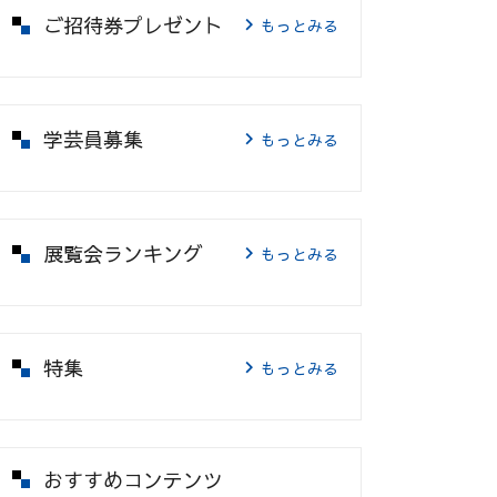
ご招待券プレゼント
もっとみる
学芸員募集
もっとみる
展覧会ランキング
もっとみる
特集
もっとみる
おすすめコンテンツ