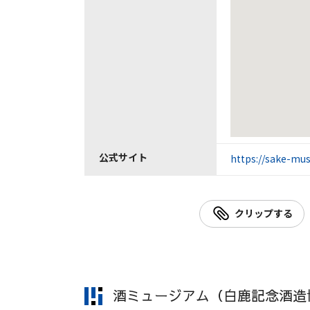
公式サイト
https://sake-mu
クリップする
酒ミュージアム（白鹿記念酒造