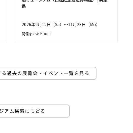
県
2026年9月12日（Sa）〜11月23日（Mo）
開催まであと36日
する過去の展覧会・イベント一覧を見る
ジアム検索にもどる