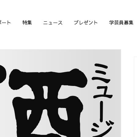
ポート
特集
ニュース
プレゼント
学芸員募集