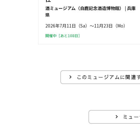
酒ミュージアム（白鹿記念酒造博物館） | 兵庫
県
2026年7月11日（Sa）〜11月23日（Mo）
開催中［あと108日］
このミュージアムに関連
ミュー