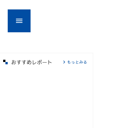
おすすめレポート
もっとみる