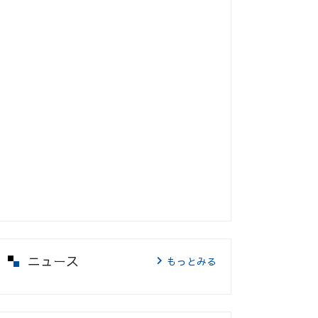
ニュース
もっとみる