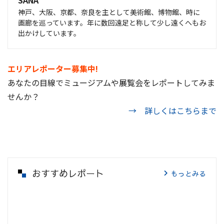
神戸、大阪、京都、奈良を主として美術館、博物館、時に
画廊を巡っています。年に数回遠足と称して少し遠くへもお
出かけしています。
エリアレポーター募集中!
あなたの目線でミュージアムや展覧会をレポートしてみま
せんか？
→ 詳しくはこちらまで
おすすめレポート
もっとみる