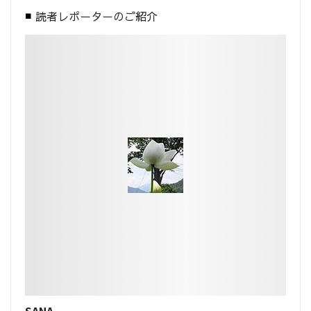
読者レポーターのご紹介
SANA