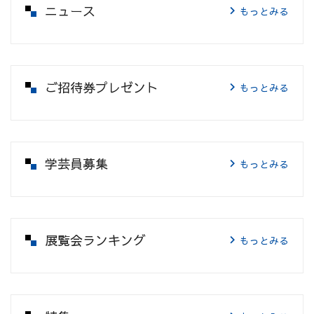
ニュース
もっとみる
ご招待券プレゼント
もっとみる
学芸員募集
もっとみる
展覧会ランキング
もっとみる