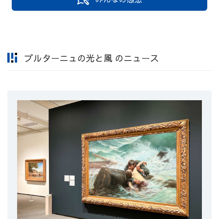
ブルターニュの光と風 のニュース