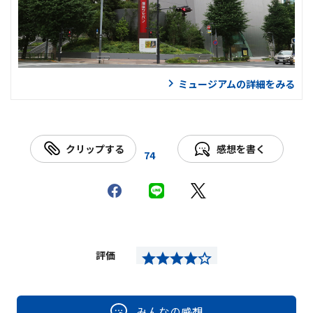
ミュージアムの詳細をみる
クリップする
感想を書く
74
評価
みんなの感想