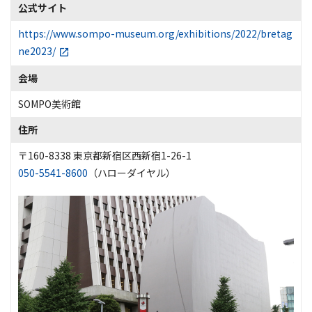
公式サイト
https://www.sompo-museum.org/exhibitions/2022/bretag
ne2023/
会場
SOMPO美術館
住所
〒160-8338 東京都新宿区西新宿1-26-1
050-5541-8600
（ハローダイヤル）