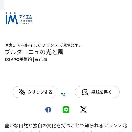
画家たちを魅了したフランス〈辺境の地〉
ブルターニュの光と風
SOMPO美術館 | 東京都
クリップする
感想を書く
74
豊かな自然と独自の文化を持つことで知られるフランス北