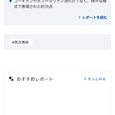
ゴーギャンやポン＝タヴァン派だけでなく、様々な様
式で表現された約70点
レポートを読む
#西洋美術
おすすめレポート
もっとみる