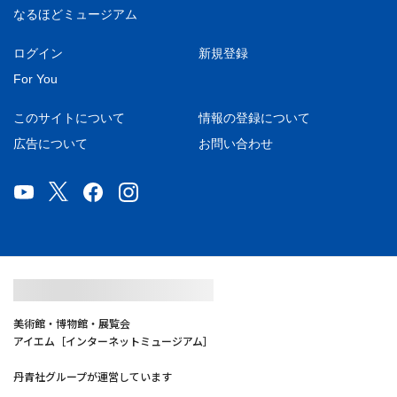
なるほどミュージアム
ログイン
新規登録
For You
このサイトについて
情報の登録について
広告について
お問い合わせ
美術館・博物館・展覧会
アイエム［インターネットミュージアム］
丹青社グループが運営しています