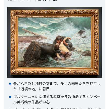
豊かな自然と独自の文化で、多くの画家たちを魅了し
た「辺境の地」に着目
ブルターニュに関連する絵画を多数所蔵するカンペー
ル美術館の作品が中心