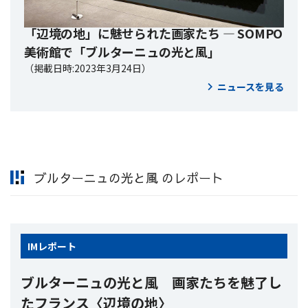
「辺境の地」に魅せられた画家たち ― SOMPO
美術館で「ブルターニュの光と風」
（掲載日時:2023年3月24日）
ニュースを見る
ブルターニュの光と風 のレポート
IM
レポート
ブルターニュの光と風 画家たちを魅了し
たフランス〈辺境の地〉