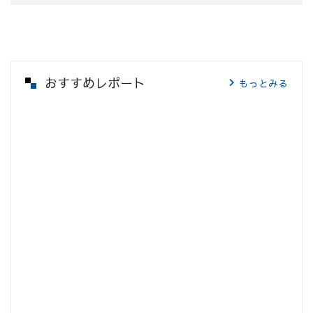
おすすめレポート
もっとみる