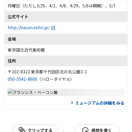
月曜日（ただし3/25、4/1、4/8、4/29、5/6は開館）、5/7
公式サイト
http://bacon.exhn.jp/
会場
東京国立近代美術館
住所
〒102-8322 東京都千代田区北の丸公園3-1
050-5541-8600
（ハローダイヤル）
ミュージアムの詳細をみる
クリップする
感想を書く