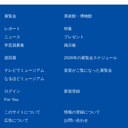
展覧会
美術館・博物館
レポート
特集
ニュース
プレゼント
学芸員募集
掲示板
巡回展
2026年の展覧会スケジュール
テレビでミュージアム
皇室がご覧になった展覧会
なるほどミュージアム
ログイン
新規登録
For You
このサイトについて
情報の登録について
広告について
お問い合わせ