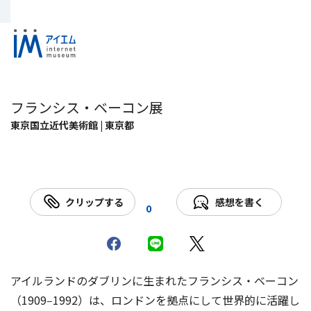
フランシス・ベーコン展
東京国立近代美術館 | 東京都
クリップする
感想を書く
0
アイルランドのダブリンに生まれたフランシス・ベーコン
（1909‒1992）は、ロンドンを拠点にして世界的に活躍し