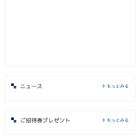
ニュース
もっとみる
ご招待券プレゼント
もっとみる