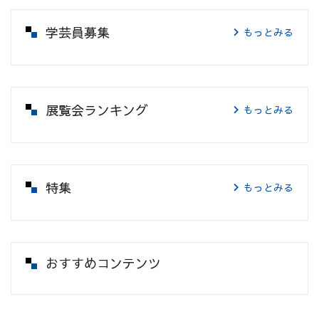
学芸員募集
もっとみる
展覧会ランキング
もっとみる
特集
もっとみる
おすすめコンテンツ