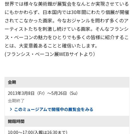
世界では様々な美術館が展覧会をなんとか実現させている
にもかかわらず、日本国内では30年間にわたり個展が開催
されてこなかった画家。今なおジャンルを問わず多くのア
ーティストたちを刺激し続けている画家。そんなフランシ
ス・ベーコンの魅力をひとりでも多くの皆様に紹介するこ
とは、大変意義あることと確信いたします。
(フランシス・ベーコン展WEBサイトより）
会期
2013年3月8日（Fr）〜5月26日（Su）
会期終了
このミュージアムで開催中の展覧会をみる
開館時間
10:00～17:00(入館は16:30まで)