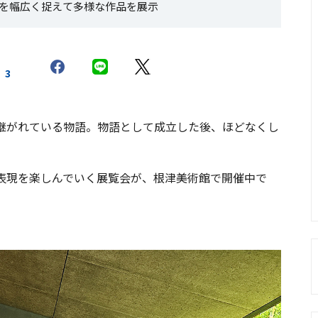
を幅広く捉えて多様な作品を展示
3
継がれている物語。物語として成立した後、ほどなくし
表現を楽しんでいく展覧会が、根津美術館で開催中で