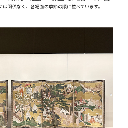
には関係なく、各場面の季節の順に並べています。