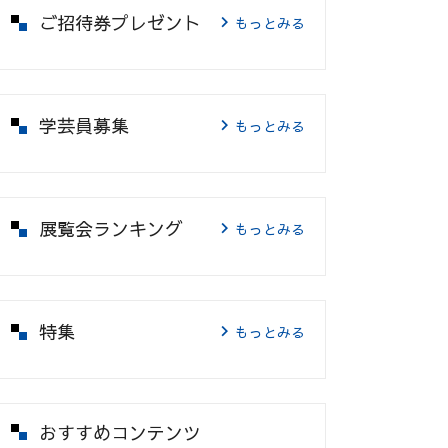
ご招待券プレゼント
もっとみる
学芸員募集
もっとみる
展覧会ランキング
もっとみる
特集
もっとみる
おすすめコンテンツ