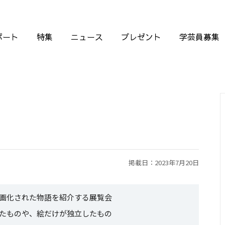
ポート
特集
ニュース
プレゼント
学芸員募集
掲載日：2023年7月20日
画化された物語を紹介する展覧会
たものや、絵だけが独立したもの