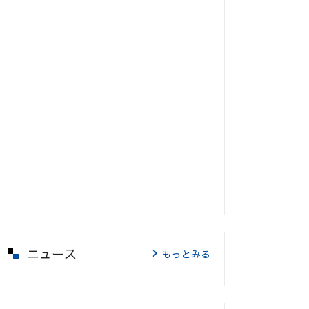
ニュース
もっとみる