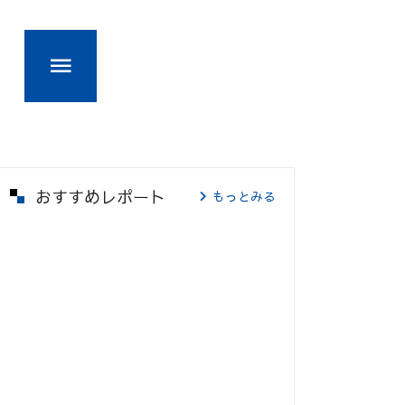
おすすめレポート
もっとみる