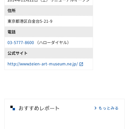
住所
東京都港区白金台5-21-9
電話
03-5777-8600
（ハローダイヤル）
公式サイト
http://www.teien-art-museum.ne.jp/
おすすめレポート
もっとみる