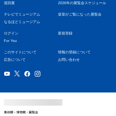
巡回展
2026年の展覧会スケジュール
テレビでミュージアム
皇室がご覧になった展覧会
なるほどミュージアム
ログイン
新規登録
For You
このサイトについて
情報の登録について
広告について
お問い合わせ
美術館・博物館・展覧会