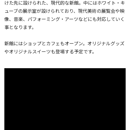
けた先に設けられた、現代的な新館。中にはホワイト・キ
ューブの展示室が設けられており、現代美術の展覧会や映
像、音楽、パフォーミング・アーツなどにも対応していく
事となります。
新館にはショップとカフェもオープン。オリジナルグッズ
やオリジナルスイーツも登場する予定です。