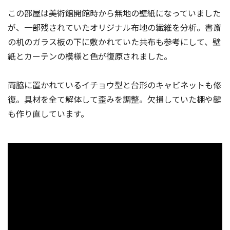
この部屋は美術館開館時から無地の壁紙になっていました
が、一部残されていたオリジナル布地の繊維を分析。書斎
の机のガラス板の下に敷かれていた共布も参考にして、壁
紙とカーテンの模様と色が復原されました。
両脇に置かれているイチョウ型と台形のキャビネットも修
復。具材を全て解体して歪みを調整。欠損していた棚や鍵
も作り直しています。