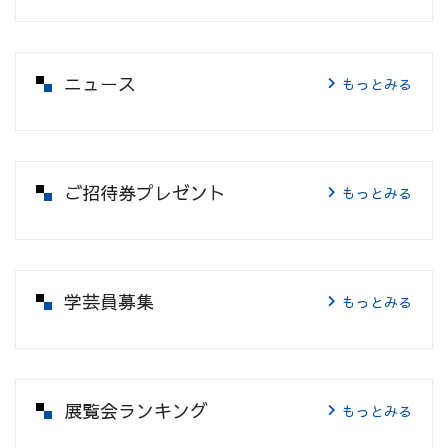
ニュース
もっとみる
ご招待券プレゼント
もっとみる
学芸員募集
もっとみる
展覧会ランキング
もっとみる