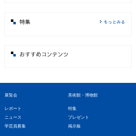
特集
もっとみる
おすすめコンテンツ
展覧会
美術館・博物館
レポート
特集
ニュース
プレゼント
学芸員募集
掲示板