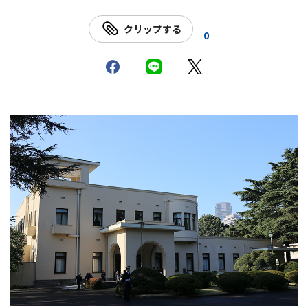
クリップする
0