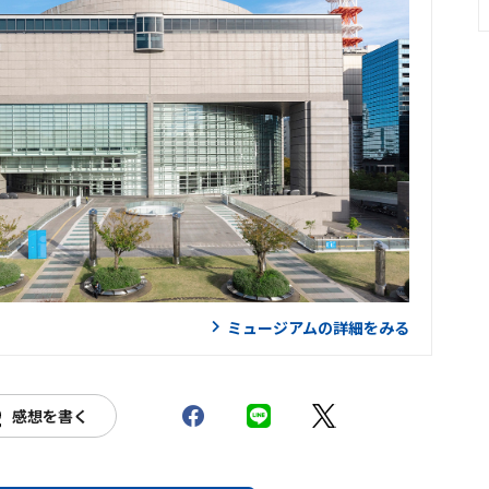
ミュージアムの詳細をみる
感想を書く