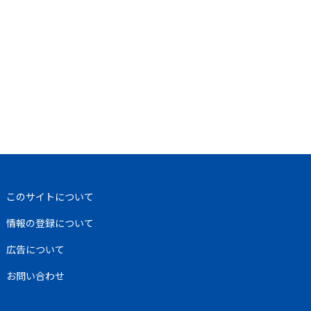
このサイトについて
情報の登録について
広告について
お問い合わせ