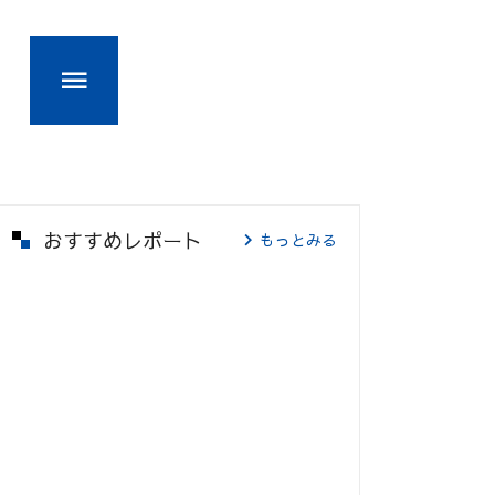
おすすめレポート
もっとみる