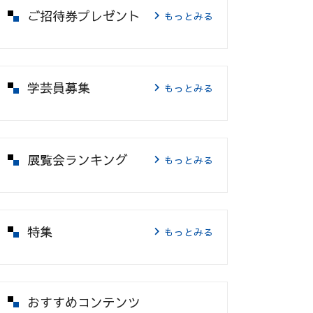
ご招待券プレゼント
もっとみる
学芸員募集
もっとみる
展覧会ランキング
もっとみる
特集
もっとみる
おすすめコンテンツ