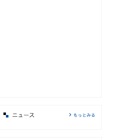
ニュース
もっとみる