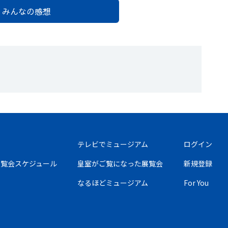
みんなの感想
テレビでミュージアム
ログイン
の展覧会スケジュール
皇室がご覧になった展覧会
新規登録
なるほどミュージアム
For You