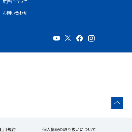
広告について
お問い合わせ
利用規約
個人情報の取り扱いについて