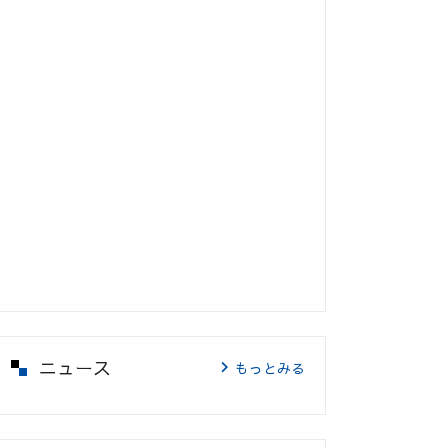
ニュース
もっとみる