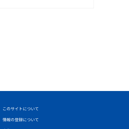
このサイトについて
情報の登録について