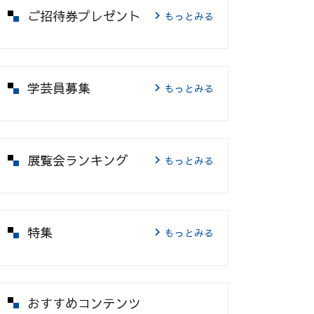
ご招待券プレゼント
もっとみる
学芸員募集
もっとみる
展覧会ランキング
もっとみる
特集
もっとみる
おすすめコンテンツ