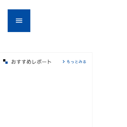
おすすめレポート
もっとみる