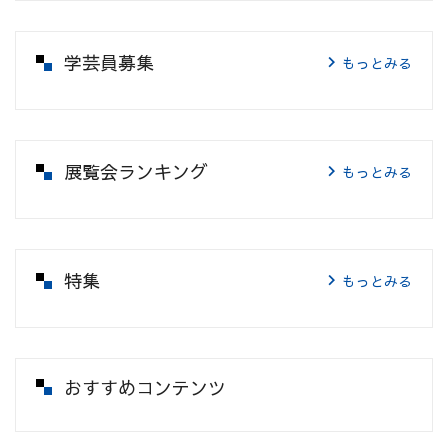
学芸員募集
もっとみる
展覧会ランキング
もっとみる
特集
もっとみる
おすすめコンテンツ