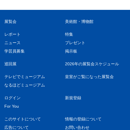
展覧会
美術館・博物館
レポート
特集
ニュース
プレゼント
学芸員募集
掲示板
巡回展
2026年の展覧会スケジュール
テレビでミュージアム
皇室がご覧になった展覧会
なるほどミュージアム
ログイン
新規登録
For You
このサイトについて
情報の登録について
広告について
お問い合わせ