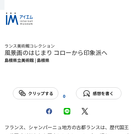
ランス美術館コレクション
風景画のはじまり コローから印象派へ
島根県立美術館 | 島根県
クリップする
感想を書く
0
フランス、シャンパーニュ地方の古都ランスは、歴代国王