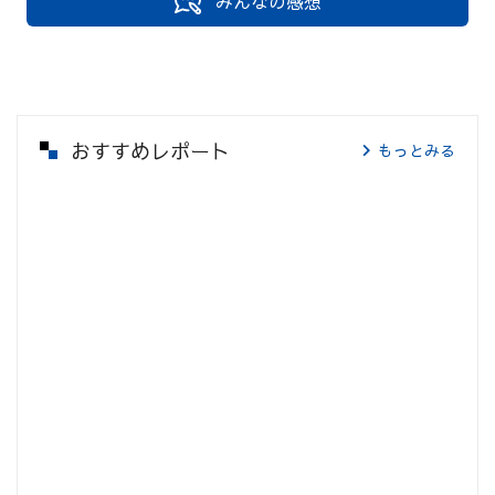
みんなの感想
おすすめレポート
もっとみる