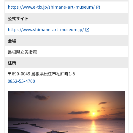
https://www.e-tix.jp/shimane-art-museum/
公式サイト
https://www.shimane-art-museum.jp/
会場
島根県立美術館
住所
〒690-0049 島根県松江市袖師町1-5
0852-55-4700