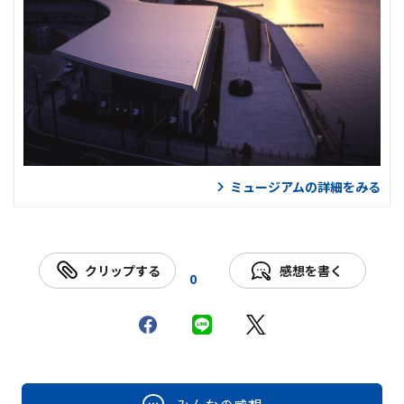
ミュージアムの詳細をみる
クリップする
感想を書く
0