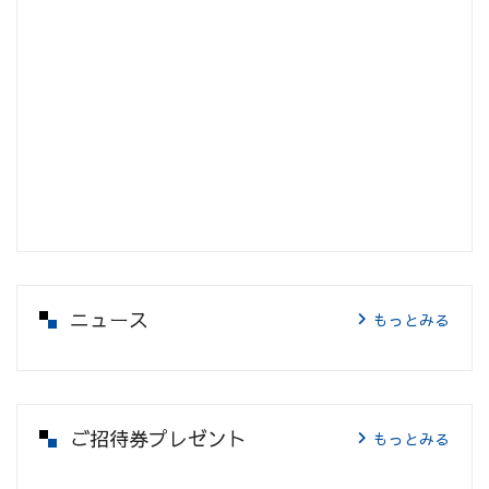
ニュース
もっとみる
ご招待券プレゼント
もっとみる