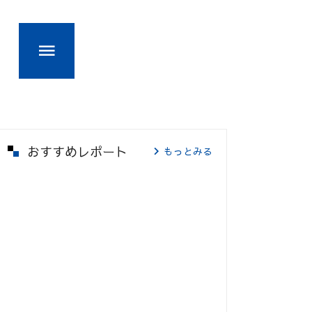
おすすめレポート
もっとみる