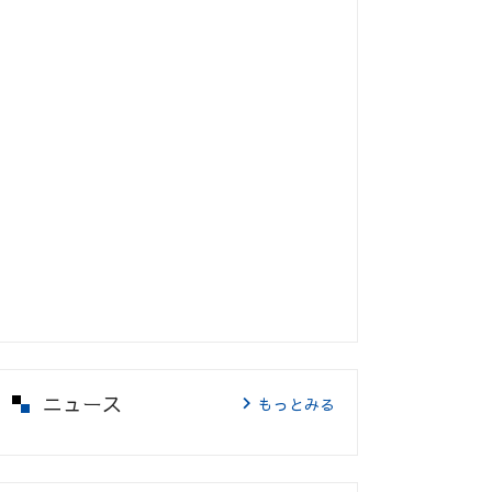
ニュース
もっとみる