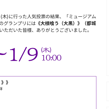
年1月9日(木)に行った人気投票の結果、「ミュージアム
鼠」のグランプリには
《大根喰う（大黒）》（都城
いただいた皆様、ありがとうございました。
）》》
詳