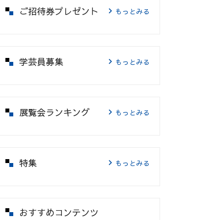
ご招待券プレゼント
もっとみる
学芸員募集
もっとみる
展覧会ランキング
もっとみる
特集
もっとみる
おすすめコンテンツ