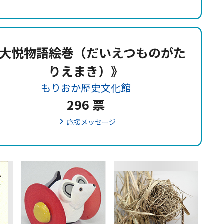
大悦物語絵巻（だいえつものがた
りえまき）》
もりおか歴史文化館
296 票
応援メッセージ