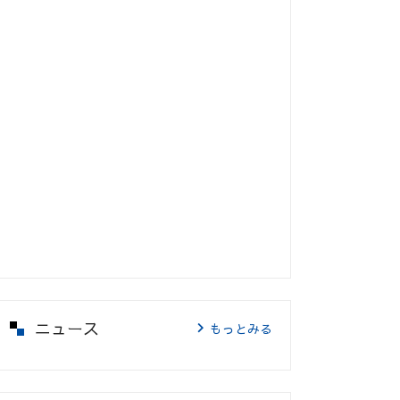
ニュース
もっとみる