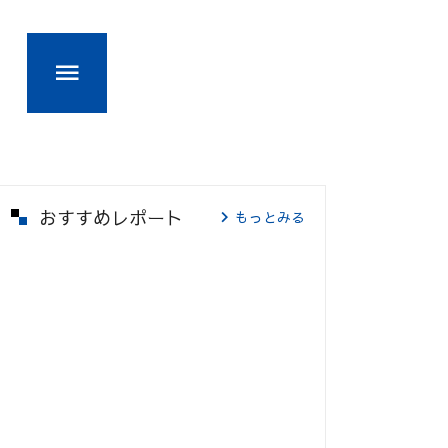
おすすめレポート
もっとみる