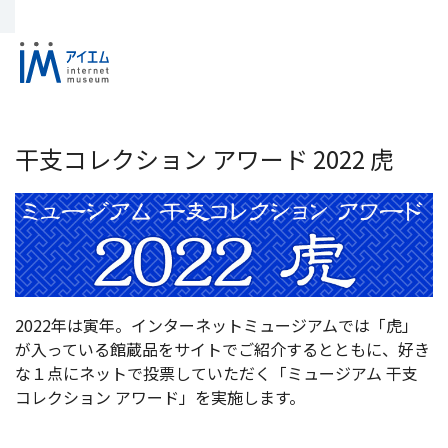
干支コレクション アワード 2022 虎
2022年は寅年。インターネットミュージアムでは「虎」
が入っている館蔵品をサイトでご紹介するとともに、好き
な１点にネットで投票していただく「ミュージアム 干支
コレクション アワード」を実施します。