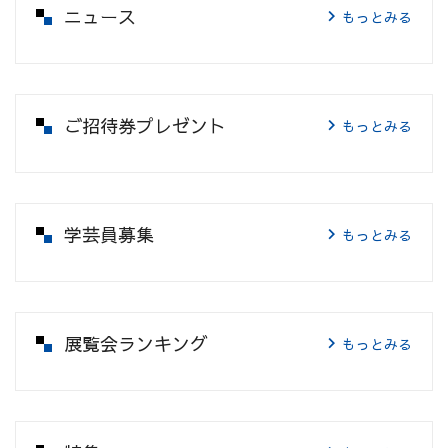
ニュース
もっとみる
ご招待券プレゼント
もっとみる
学芸員募集
もっとみる
展覧会ランキング
もっとみる