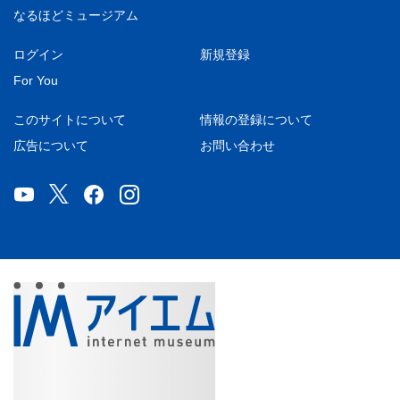
なるほどミュージアム
ログイン
新規登録
For You
このサイトについて
情報の登録について
広告について
お問い合わせ