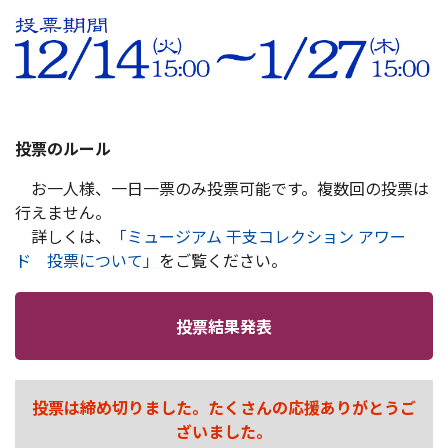
投票のルール
お一人様、一日一票のみ投票可能です。複数回の投票は
行えません。
詳しくは、
「ミュージアム 干支コレクション アワー
ド 投票について」
をご覧ください。
投票結果発表
投票は締め切りました。たくさんの応援ありがとうご
ざいました。