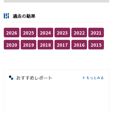
過去の結果
2026
2025
2024
2023
2022
2021
2020
2019
2018
2017
2016
2015
おすすめレポート
もっとみる