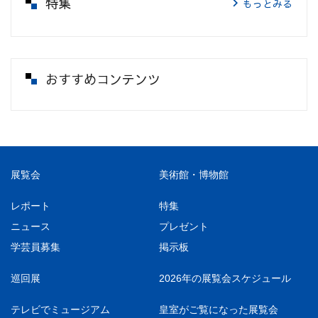
特集
もっとみる
おすすめコンテンツ
展覧会
美術館・博物館
レポート
特集
ニュース
プレゼント
学芸員募集
掲示板
巡回展
2026年の展覧会スケジュール
テレビでミュージアム
皇室がご覧になった展覧会